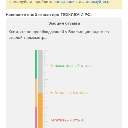
пожалуйста, пройдите
регистрацию
и
авторизуйтесь
.
Напишите свой отзыв про ТЕХКЛЮЧИ.РФ:
Эмоция отзыва
Кликните по преобладающей у Вас эмоции рядом со
шкалой термометра.
Положительный отзыв
Нейтральный отзыв
Негативный отзыв