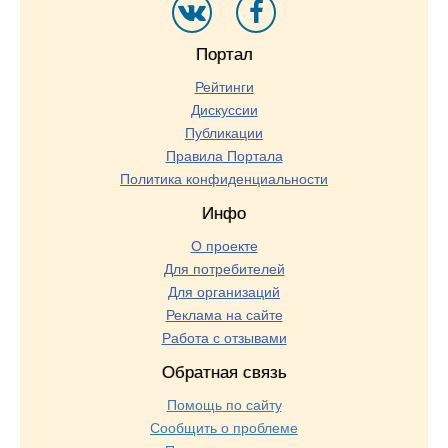
Портал
Рейтинги
Дискуссии
Публикации
Правила Портала
Политика конфиденциальности
Инфо
О проекте
Для потребителей
Для организаций
Реклама на сайте
Работа с отзывами
Обратная связь
Помощь по сайту
Сообщить о проблеме