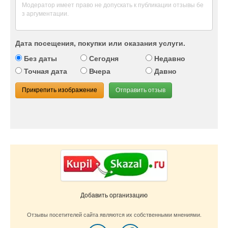
Дата посещения, покупки или оказания услуги.
Без даты
Сегодня
Недавно
Точная дата
Вчера
Давно
Прикрепить изображение
Отправить отзыв
Добавить организацию
Отзывы посетителей сайта являются их собственными мнениями.