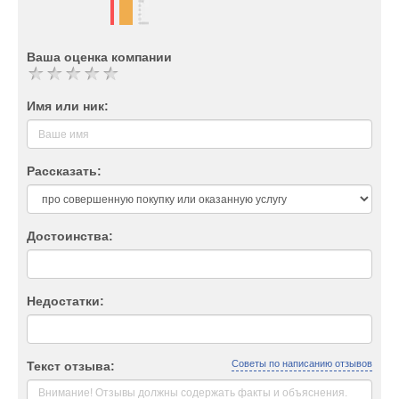
Ваша оценка компании
Имя или ник:
Рассказать:
Достоинства:
Недостатки:
Советы по написанию отзывов
Текст отзыва: