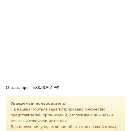
Отзывы про ТЕХКЛЮЧИ.РФ
Уважаемый пользователь!
На нашем Портале зарегистрировано множество
представителей организаций, отслеживающих новые
отзывы и отвечающих на них.
Для получения уведомления об ответах на свой отзыв,