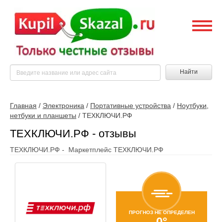
Найти
Главная
/
Электроника
/
Портативные устройства
/
Ноутбуки,
нетбуки и планшеты
/
ТЕХКЛЮЧИ.РФ
ТЕХКЛЮЧИ.РФ - отзывы
ТЕХКЛЮЧИ.РФ - Маркетплейс ТЕХКЛЮЧИ.РФ
ПРОГНОЗ НЕ ОПРЕДЕЛЕН
0°