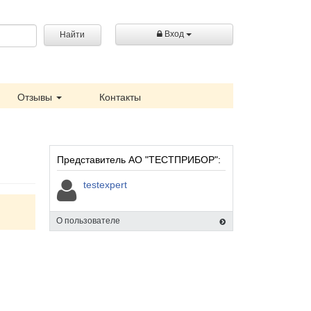
Вход
Найти
Отзывы
Контакты
Представитель АО "ТЕСТПРИБОР":
testexpert
О пользователе