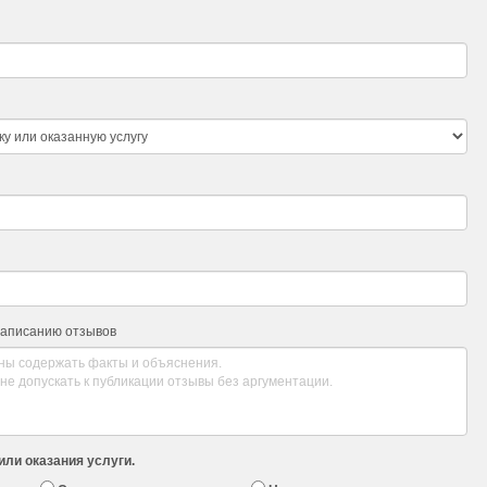
написанию отзывов
или оказания услуги.