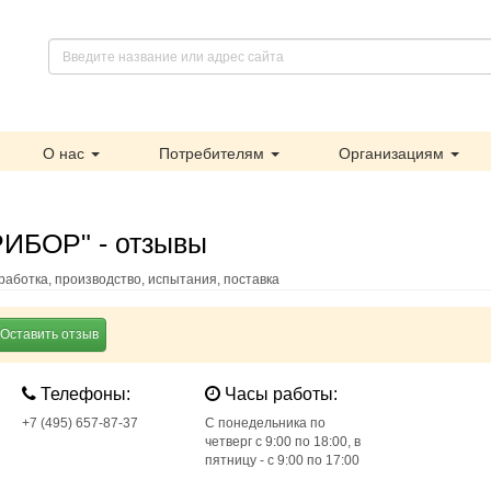
О нас
Потребителям
Организациям
ИБОР" - отзывы
аботка, производство, испытания, поставка
Оставить отзыв
Телефоны:
Часы работы:
+7 (495) 657-87-37
С понедельника по
четверг с 9:00 по 18:00, в
пятницу - с 9:00 по 17:00