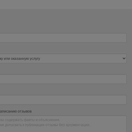
написанию отзывов