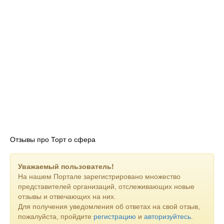
Отзывы про Торт о сфера
Уважаемый пользователь!
На нашем Портале зарегистрировано множество
представителей организаций, отслеживающих новые
отзывы и отвечающих на них.
Для получения уведомления об ответах на свой отзыв,
пожалуйста, пройдите
регистрацию
и
авторизуйтесь
.