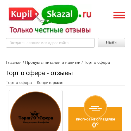
Найти
Главная
/
Продукты питания и напитки
/
Торт о сфера
Торт о сфера - отзывы
Торт о сфера - Кондитерская
ПРОГНОЗ НЕ ОПРЕДЕЛЕН
0°