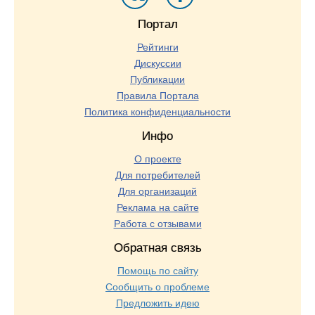
Портал
Рейтинги
Дискуссии
Публикации
Правила Портала
Политика конфиденциальности
Инфо
О проекте
Для потребителей
Для организаций
Реклама на сайте
Работа с отзывами
Обратная связь
Помощь по сайту
Сообщить о проблеме
Предложить идею