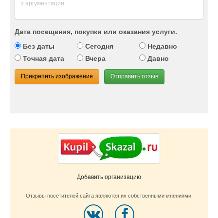
Дата посещения, покупки или оказания услуги.
Без даты
Сегодня
Недавно
Точная дата
Вчера
Давно
Прикрепить изображение
Отправить отзыв
Добавить организацию
Отзывы посетителей сайта являются их собственными мнениями.