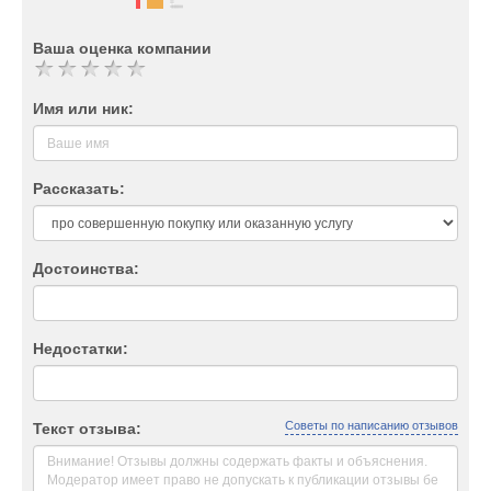
Ваша оценка компании
Имя или ник:
Рассказать:
Достоинства:
Недостатки:
Советы по написанию отзывов
Текст отзыва: