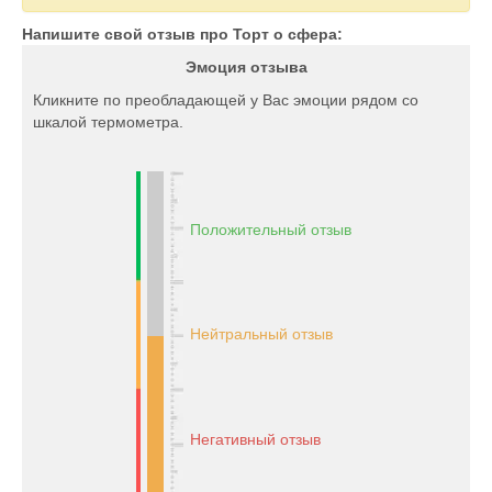
Напишите свой отзыв про Торт о сфера:
Эмоция отзыва
Кликните по преобладающей у Вас эмоции рядом со
шкалой термометра.
Положительный отзыв
Нейтральный отзыв
Негативный отзыв