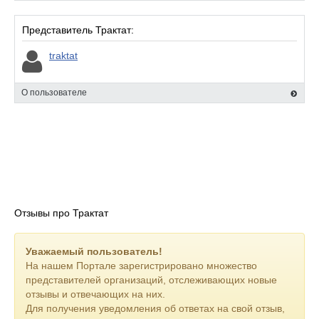
Представитель Трактат:
traktat
О пользователе
Отзывы про Трактат
Уважаемый пользователь!
На нашем Портале зарегистрировано множество
представителей организаций, отслеживающих новые
отзывы и отвечающих на них.
Для получения уведомления об ответах на свой отзыв,