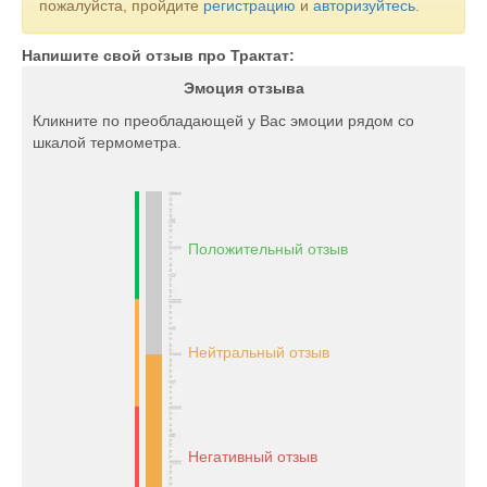
пожалуйста, пройдите
регистрацию
и
авторизуйтесь
.
Напишите свой отзыв про Трактат:
Эмоция отзыва
Кликните по преобладающей у Вас эмоции рядом со
шкалой термометра.
Положительный отзыв
Нейтральный отзыв
Негативный отзыв