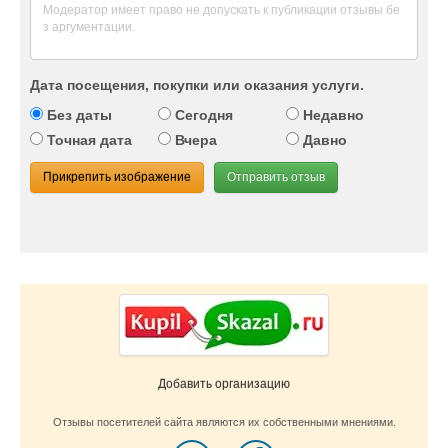
Дата посещения, покупки или оказания услуги.
Без даты
Сегодня
Недавно
Точная дата
Вчера
Давно
Прикрепить изображение
Отправить отзыв
Добавить организацию
Отзывы посетителей сайта являются их собственными мнениями.