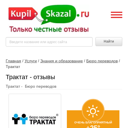
Найти
Главная
/
Услуги
/
Знания и образование
/
Бюро переводов
/
Трактат
Трактат - отзывы
Трактат - Бюро переводов
ОЧЕНЬ БЛАГОПРИЯТНЫЙ
+25°