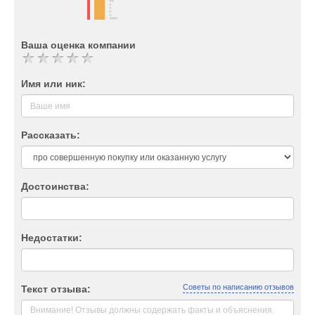
Ваша оценка компании
Имя или ник:
Рассказать:
Достоинства:
Недостатки:
Советы по написанию отзывов
Текст отзыва: