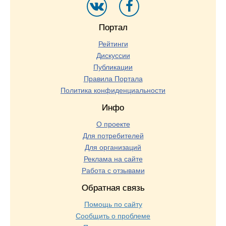
Портал
Рейтинги
Дискуссии
Публикации
Правила Портала
Политика конфиденциальности
Инфо
О проекте
Для потребителей
Для организаций
Реклама на сайте
Работа с отзывами
Обратная связь
Помощь по сайту
Сообщить о проблеме