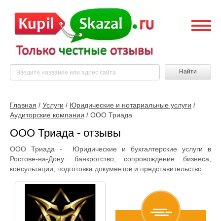
Найти
Главная
/
Услуги
/
Юридические и нотариальные услуги
/
Аудиторские компании
/
ООО Триада
ООО Триада - отзывы
ООО Триада - Юридические и бухгалтерские услуги в
Ростове-на-Дону: банкротство, сопровождение бизнеса,
консультации, подготовка документов и представительство.