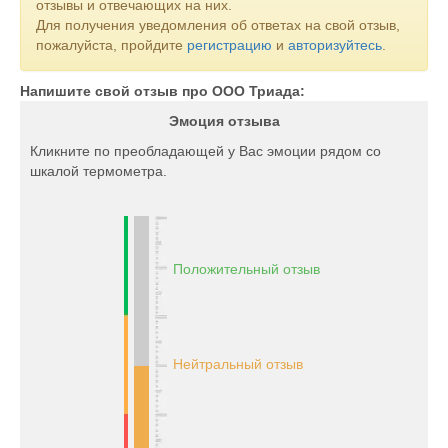
отзывы и отвечающих на них.
Для получения уведомления об ответах на свой отзыв,
пожалуйста, пройдите
регистрацию
и
авторизуйтесь
.
Напишите свой отзыв про ООО Триада:
Эмоция отзыва
Кликните по преобладающей у Вас эмоции рядом со
шкалой термометра.
Положительный отзыв
Нейтральный отзыв