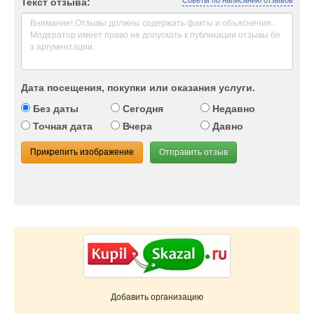
Советы по написанию отзывов
Текст отзыва:
Дата посещения, покупки или оказания услуги.
Без даты
Сегодня
Недавно
Точная дата
Вчера
Давно
Прикрепить изображение
Отправить отзыв
Добавить организацию