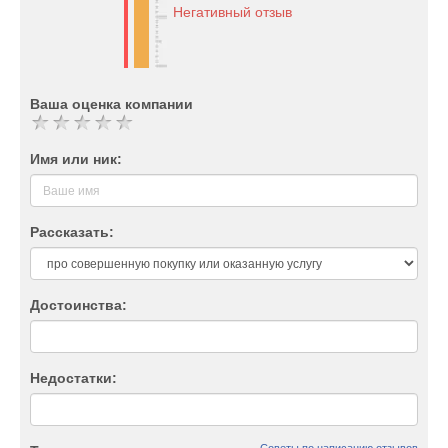
Негативный отзыв
Ваша оценка компании
Имя или ник:
Рассказать:
Достоинства:
Недостатки: