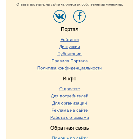
Отзывы посетителей сайта являются их собственными мнениями.
Портал
Рейтинги
Дискуссии
Публикации
Правила Портала
Политика конфиденциальности
Инфо
О проекте
Для потребителей
Для организаций
Реклама на сайте
Работа с отзывами
Обратная связь
Помощь по сайту