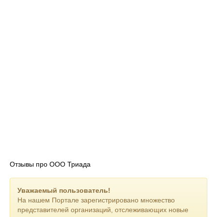
Отзывы про ООО Триада
Уважаемый пользователь!
На нашем Портале зарегистрировано множество
представителей организаций, отслеживающих новые