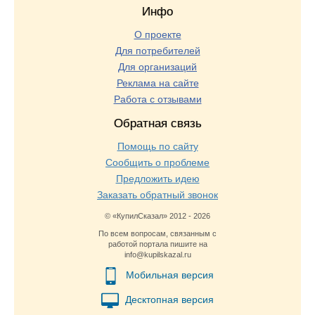
Инфо
О проекте
Для потребителей
Для организаций
Реклама на сайте
Работа с отзывами
Обратная связь
Помощь по сайту
Сообщить о проблеме
Предложить идею
Заказать обратный звонок
© «КупилСказал» 2012 - 2026
По всем вопросам, связанным с
работой портала пишите на
info@kupilskazal.ru
Мобильная версия
Десктопная версия