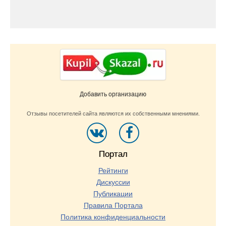
Добавить организацию
Отзывы посетителей сайта являются их собственными мнениями.
Портал
Рейтинги
Дискуссии
Публикации
Правила Портала
Политика конфиденциальности