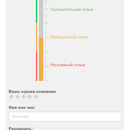
Положительный отзыв
Нейтральный отзыв
Негативный отзыв
Ваша оценка компании
Имя или ник:
Рассказать: