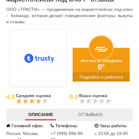
ООО «ТРАСТИ» — продвижение на маркетплейсах под ключ
- Команда, которая делает поведенческие факторы, выкупы
и отзывы.
ПРОГНОЗ НЕ ОПРЕДЕЛЕН
0°
Подробно о рейтинге
Средняя оценка
Ваша оценка
4.0
0.0
ОПИСАНИЕ
ОТЗЫВЫ(0)
Головной офис:
Телефоны:
Часы работы:
Россия
,
Москва
+7 (999) 896-99-
c 10:00 до 19:00