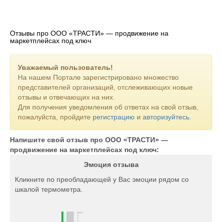
Отзывы про ООО «ТРАСТИ» — продвижение на
маркетплейсах под ключ
Уважаемый пользователь!
На нашем Портале зарегистрировано множество
представителей организаций, отслеживающих новые
отзывы и отвечающих на них.
Для получения уведомления об ответах на свой отзыв,
пожалуйста, пройдите
регистрацию
и
авторизуйтесь
.
Напишите свой отзыв про ООО «ТРАСТИ» —
продвижение на маркетплейсах под ключ:
Эмоция отзыва
Кликните по преобладающей у Вас эмоции рядом со
шкалой термометра.