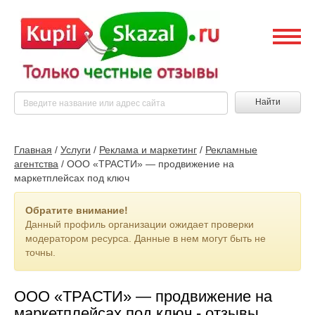
Найти
Главная
/
Услуги
/
Реклама и маркетинг
/
Рекламные
агентства
/
ООО «ТРАСТИ» — продвижение на
маркетплейсах под ключ
Обратите внимание!
Данный профиль организации ожидает проверки
модератором ресурса. Данные в нем могут быть не
точны.
ООО «ТРАСТИ» — продвижение на
маркетплейсах под ключ - отзывы