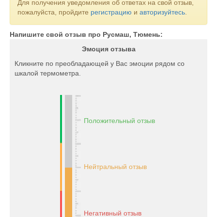
Для получения уведомления об ответах на свой отзыв,
пожалуйста, пройдите
регистрацию
и
авторизуйтесь
.
Напишите свой отзыв про Русмаш, Тюмень:
Эмоция отзыва
Кликните по преобладающей у Вас эмоции рядом со
шкалой термометра.
Положительный отзыв
Нейтральный отзыв
Негативный отзыв