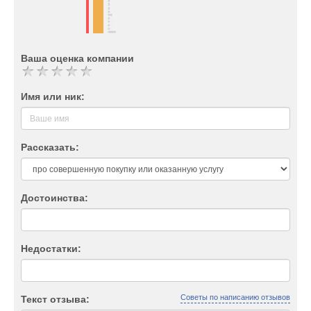
Ваша оценка компании
Имя или ник:
Рассказать:
Достоинства:
Недостатки:
Советы по написанию отзывов
Текст отзыва: