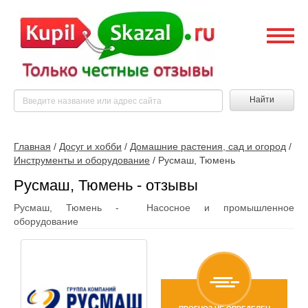
Найти
Главная
/
Досуг и хобби
/
Домашние растения, сад и огород
/
Инструменты и оборудование
/
Русмаш, Тюмень
Русмаш, Тюмень - отзывы
Русмаш, Тюмень - Насосное и промышленное
оборудование