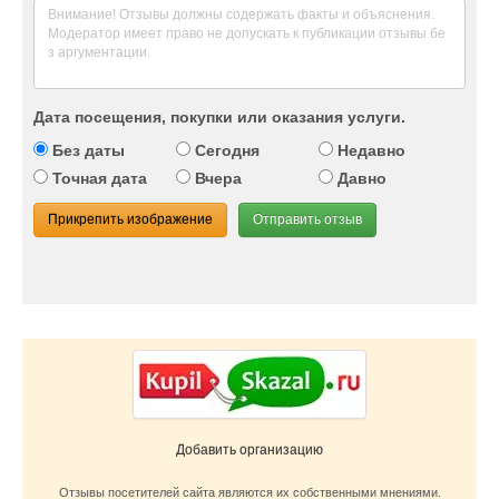
Дата посещения, покупки или оказания услуги.
Без даты
Сегодня
Недавно
Точная дата
Вчера
Давно
Прикрепить изображение
Отправить отзыв
Добавить организацию
Отзывы посетителей сайта являются их собственными мнениями.