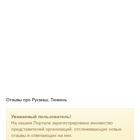
Отзывы про Русмаш, Тюмень
Уважаемый пользователь!
На нашем Портале зарегистрировано множество
представителей организаций, отслеживающих новые
отзывы и отвечающих на них.