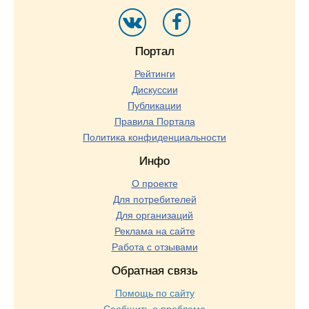
Портал
Рейтинги
Дискуссии
Публикации
Правила Портала
Политика конфиденциальности
Инфо
О проекте
Для потребителей
Для организаций
Реклама на сайте
Работа с отзывами
Обратная связь
Помощь по сайту