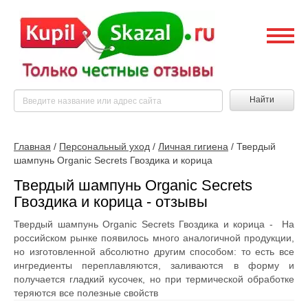
Найти
Главная
/
Персональный уход
/
Личная гигиена
/
Твердый
шампунь Organic Secrets Гвоздика и корица
Твердый шампунь Organic Secrets
Гвоздика и корица - отзывы
Твердый шампунь Organic Secrets Гвоздика и корица - На
российском рынке появилось много аналогичной продукции,
но изготовленной абсолютно другим способом: то есть все
ингредиенты переплавляются, заливаются в форму и
получается гладкий кусочек, но при термической обработке
теряются все полезные свойств