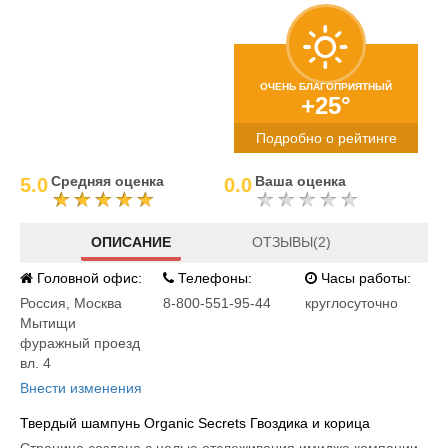
ОЧЕНЬ БЛАГОПРИЯТНЫЙ
+25°
Подробно о рейтинге
Средняя оценка
Ваша оценка
5.0
0.0
ОПИСАНИЕ
ОТЗЫВЫ(2)
Головной офис:
Телефоны:
Часы работы:
Россия
,
Москва
8-800-551-95-44
круглосуточно
Мытищи
фуражный проезд
вл. 4
Внести изменения
Твердый шампунь Organic Secrets Гвоздика и корица