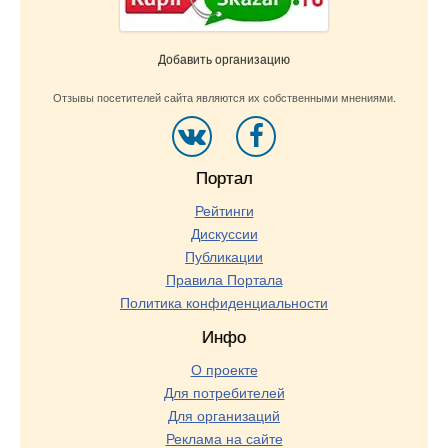
Добавить организацию
Отзывы посетителей сайта являются их собственными мнениями.
Портал
Рейтинги
Дискуссии
Публикации
Правила Портала
Политика конфиденциальности
Инфо
О проекте
Для потребителей
Для организаций
Реклама на сайте