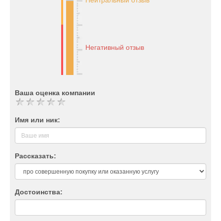
Нейтральный отзыв
Негативный отзыв
Ваша оценка компании
Имя или ник:
Рассказать:
Достоинства: