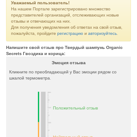
Уважаемый пользователь!
На нашем Портале зарегистрировано множество
представителей организаций, отслеживающих новые
отзывы и отвечающих на них.
Для получения уведомления об ответах на свой отзыв,
пожалуйста, пройдите
регистрацию
и
авторизуйтесь
.
Напишите свой отзыв про Твердый шампунь Organic
Secrets Гвоздика и корица:
Эмоция отзыва
Кликните по преобладающей у Вас эмоции рядом со
шкалой термометра.
Положительный отзыв