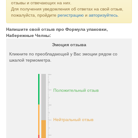
отзывы и отвечающих на них.
Для получения уведомления об ответах на свой отзыв,
пожалуйста, пройдите
регистрацию
и
авторизуйтесь
.
Напишите свой отзыв про Формула упаковки,
Набережные Челны:
Эмоция отзыва
Кликните по преобладающей у Вас эмоции рядом со
шкалой термометра.
Положительный отзыв
Нейтральный отзыв