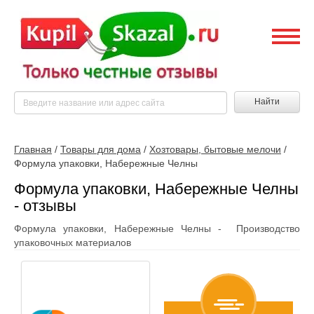
Найти
Главная
/
Товары для дома
/
Хозтовары, бытовые мелочи
/
Формула упаковки, Набережные Челны
Формула упаковки, Набережные Челны
- отзывы
Формула упаковки, Набережные Челны - Производство
упаковочных материалов