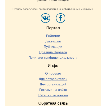
Добавить организацию
Отзывы посетителей сайта являются их собственными мнениями.
Портал
Рейтинги
Дискуссии
Публикации
Правила Портала
Политика конфиденциальности
Инфо
О проекте
Для потребителей
Для организаций
Реклама на сайте
Работа с отзывами
Обратная связь