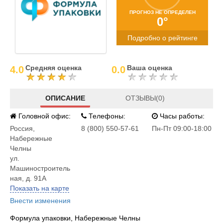
ПРОГНОЗ НЕ ОПРЕДЕЛЕН
0°
Подробно о рейтинге
Средняя оценка
Ваша оценка
4.0
0.0
ОПИСАНИЕ
ОТЗЫВЫ(0)
Головной офис:
Телефоны:
Часы работы:
Россия
,
8 (800) 550-57-61
Пн-Пт 09:00-18:00
Набережные
Челны
ул.
Машиностроитель
ная, д. 91А
Показать на карте
Внести изменения
Формула упаковки, Набережные Челны