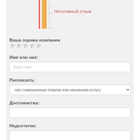
Негативный отзыв
Ваша оценка компании
Имя или ник:
Рассказать:
Достоинства:
Недостатки: