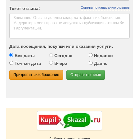
Советы по написанию отзывов
Текст отзыва:
Дата посещения, покупки или оказания услуги.
Без даты
Сегодня
Недавно
Точная дата
Вчера
Давно
Прикрепить изображение
Отправить отзыв