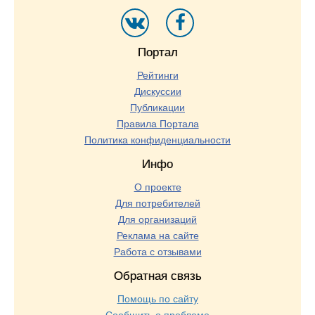
Портал
Рейтинги
Дискуссии
Публикации
Правила Портала
Политика конфиденциальности
Инфо
О проекте
Для потребителей
Для организаций
Реклама на сайте
Работа с отзывами
Обратная связь
Помощь по сайту