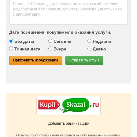
Дата посещения, покупки или оказания услуги.
Без даты
Сегодня
Недавно
Точная дата
Вчера
Давно
Прикрепить изображение
Отправить отзыв
Добавить организацию
Отзывы посетителей сайта являются их собственными мнениями.