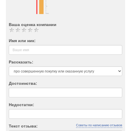
Ваша оценка компании
Имя или ник:
Рассказать:
Достоинства:
Недостатки:
Советы по написанию отзывов
Текст отзыва: