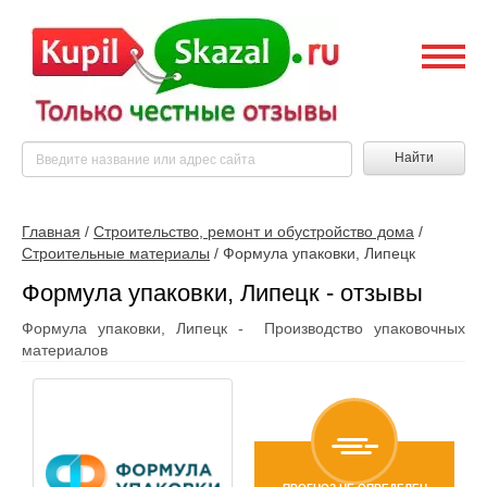
Найти
Главная
/
Строительство, ремонт и обустройство дома
/
Строительные материалы
/
Формула упаковки, Липецк
Формула упаковки, Липецк - отзывы
Формула упаковки, Липецк - Производство упаковочных
материалов