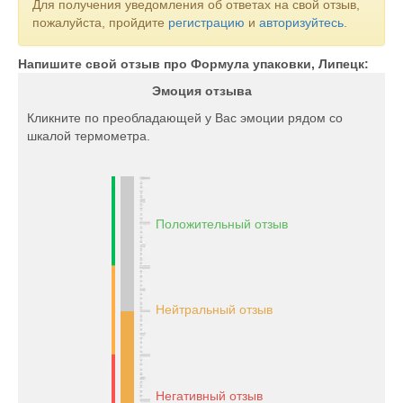
Для получения уведомления об ответах на свой отзыв,
пожалуйста, пройдите
регистрацию
и
авторизуйтесь
.
Напишите свой отзыв про Формула упаковки, Липецк:
Эмоция отзыва
Кликните по преобладающей у Вас эмоции рядом со
шкалой термометра.
Положительный отзыв
Нейтральный отзыв
Негативный отзыв