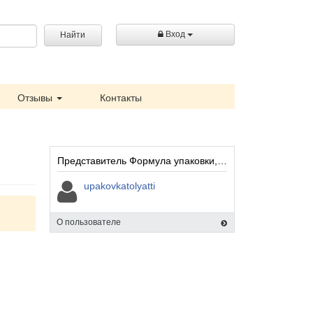
Вход
Найти
Отзывы
Контакты
Представитель Формула упаковки, Омск:
upakovkatolyatti
О пользователе