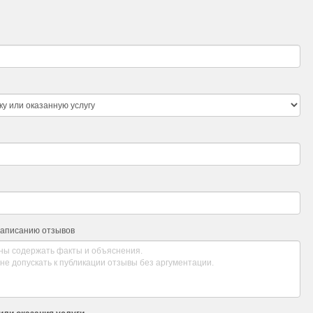
написанию отзывов