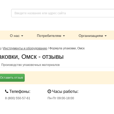
О нас
Потребителям
Организациям
д
/
Инструменты и оборудование
/
Формула упаковки, Омск
ковки, Омск - отзывы
- Производство упаковочных материалов
Оставить отзыв
Телефоны:
Часы работы:
8 (800) 550-57-61
Пн-Пт 09:00-18:00