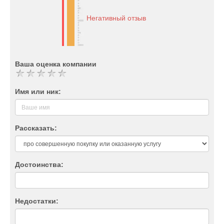
Негативный отзыв
Ваша оценка компании
Имя или ник:
Рассказать:
Достоинства:
Недостатки: