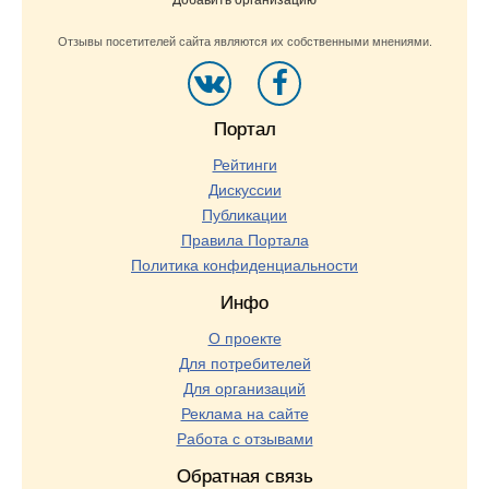
Добавить организацию
Отзывы посетителей сайта являются их собственными мнениями.
Портал
Рейтинги
Дискуссии
Публикации
Правила Портала
Политика конфиденциальности
Инфо
О проекте
Для потребителей
Для организаций
Реклама на сайте
Работа с отзывами
Обратная связь