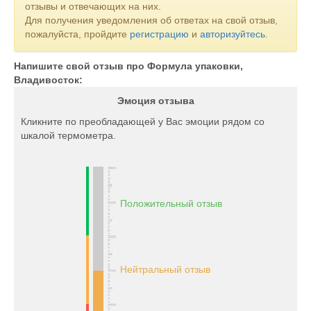
отзывы и отвечающих на них.
Для получения уведомления об ответах на свой отзыв,
пожалуйста, пройдите
регистрацию
и
авторизуйтесь
.
Напишите свой отзыв про Формула упаковки,
Владивосток:
Эмоция отзыва
Кликните по преобладающей у Вас эмоции рядом со
шкалой термометра.
Положительный отзыв
Нейтральный отзыв