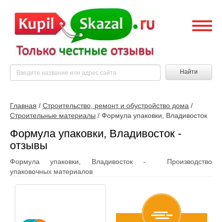
Найти
Главная
/
Строительство, ремонт и обустройство дома
/
Строительные материалы
/
Формула упаковки, Владивосток
Формула упаковки, Владивосток -
отзывы
Формула упаковки, Владивосток - Производство
упаковочных материалов