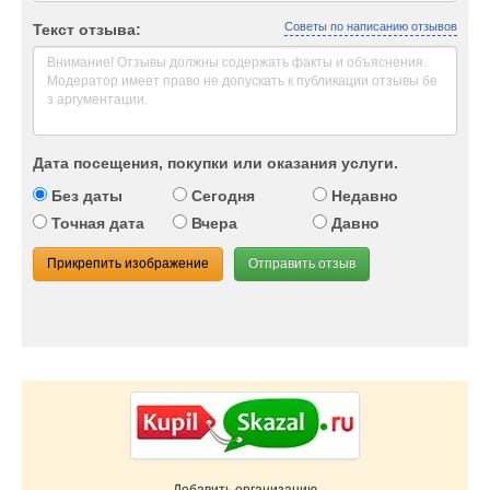
Советы по написанию отзывов
Текст отзыва:
Дата посещения, покупки или оказания услуги.
Без даты
Сегодня
Недавно
Точная дата
Вчера
Давно
Прикрепить изображение
Отправить отзыв