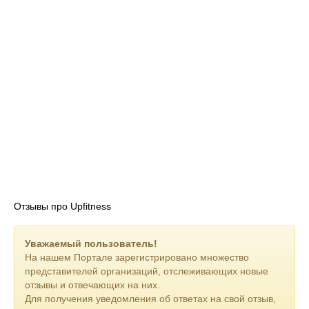
Отзывы про Upfitness
Уважаемый пользователь!
На нашем Портале зарегистрировано множество
представителей организаций, отслеживающих новые
отзывы и отвечающих на них.
Для получения уведомления об ответах на свой отзыв,