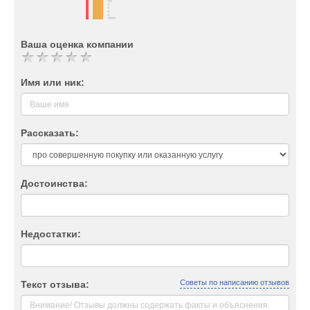
Ваша оценка компании
Имя или ник:
Рассказать:
Достоинства:
Недостатки:
Советы по написанию отзывов
Текст отзыва: