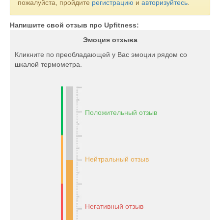
пожалуйста, пройдите
регистрацию
и
авторизуйтесь
.
Напишите свой отзыв про Upfitness:
Эмоция отзыва
Кликните по преобладающей у Вас эмоции рядом со
шкалой термометра.
Положительный отзыв
Нейтральный отзыв
Негативный отзыв