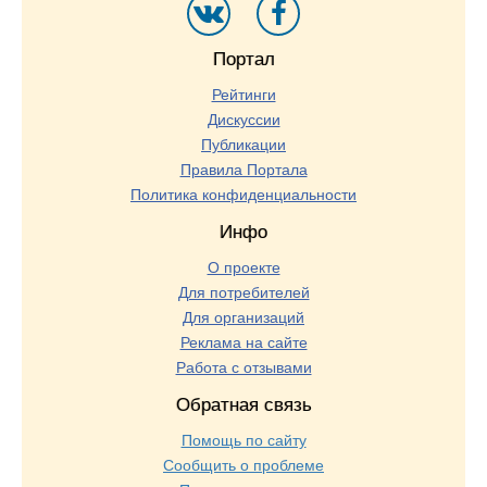
Портал
Рейтинги
Дискуссии
Публикации
Правила Портала
Политика конфиденциальности
Инфо
О проекте
Для потребителей
Для организаций
Реклама на сайте
Работа с отзывами
Обратная связь
Помощь по сайту
Сообщить о проблеме