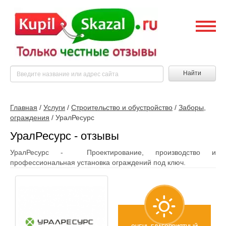
Найти
Главная
/
Услуги
/
Строительство и обустройство
/
Заборы,
ограждения
/
УралРесурс
УралРесурс - отзывы
УралРесурс - Проектирование, производство и
профессиональная установка ограждений под ключ.