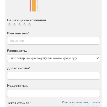
Ваша оценка компании
Имя или ник:
Рассказать:
Достоинства:
Недостатки:
Советы по написанию отзывов
Текст отзыва: