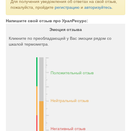
Для получения уведомления об ответах на свой отзыв,
пожалуйста, пройдите
регистрацию
и
авторизуйтесь
.
Напишите свой отзыв про УралРесурс:
Эмоция отзыва
Кликните по преобладающей у Вас эмоции рядом со
шкалой термометра.
Положительный отзыв
Нейтральный отзыв
Негативный отзыв