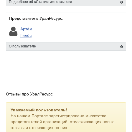
Подробнее об «Статистике отзывов»
Представитель УралРесурс:
Артём
Гилёв
О пользователе
Отзывы про УралРесурс
Уважаемый пользователь!
На нашем Портале зарегистрировано множество
представителей организаций, отслеживающих новые
отзывы и отвечающих на них.