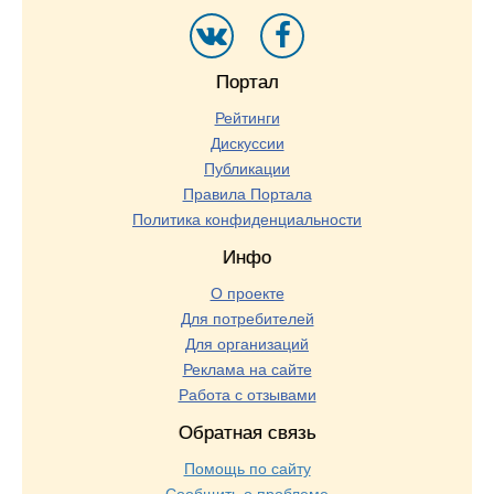
Портал
Рейтинги
Дискуссии
Публикации
Правила Портала
Политика конфиденциальности
Инфо
О проекте
Для потребителей
Для организаций
Реклама на сайте
Работа с отзывами
Обратная связь
Помощь по сайту