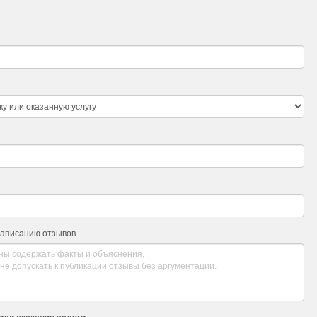
написанию отзывов