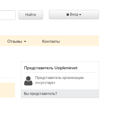
Вход
Найти
Отзывы
Контакты
Представитель Usiplenievet:
Представитель организации
отсутствует
Вы представитель?