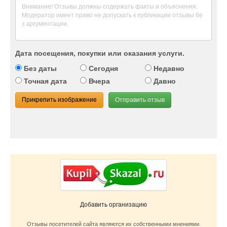
Дата посещения, покупки или оказания услуги.
Без даты
Сегодня
Недавно
Точная дата
Вчера
Давно
Прикрепить изображение
Отправить отзыв
Добавить организацию
Отзывы посетителей сайта являются их собственными мнениями.