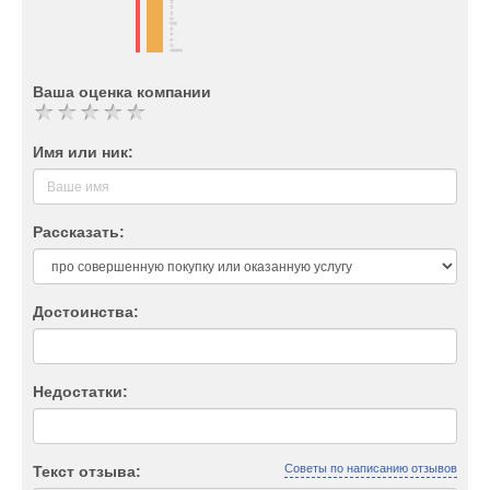
Ваша оценка компании
Имя или ник:
Рассказать:
Достоинства:
Недостатки:
Советы по написанию отзывов
Текст отзыва: