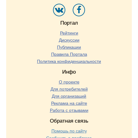
Портал
Рейтинги
Дискуссии
Публикации
Правила Портала
Политика конфиденциальности
Инфо
О проекте
Для потребителей
Для организаций
Реклама на сайте
Работа с отзывами
Обратная связь
Помощь по сайту