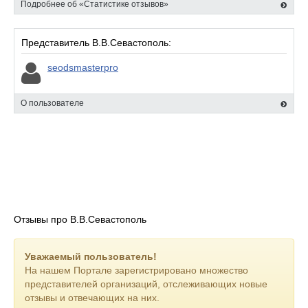
Подробнее об «Статистике отзывов»
Представитель В.В.Севастополь:
seodsmasterpro
О пользователе
Отзывы про В.В.Севастополь
Уважаемый пользователь!
На нашем Портале зарегистрировано множество
представителей организаций, отслеживающих новые
отзывы и отвечающих на них.