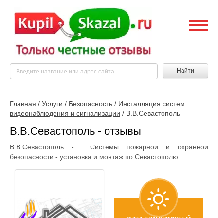
Найти
Главная
/
Услуги
/
Безопасность
/
Инсталляция систем
видеонаблюдения и сигнализации
/
В.В.Севастополь
В.В.Севастополь - отзывы
В.В.Севастополь - Системы пожарной и охранной
безопасности - установка и монтаж по Севастополю