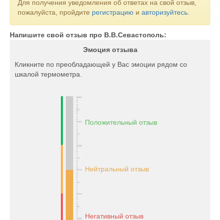
Для получения уведомления об ответах на свой отзыв,
пожалуйста, пройдите
регистрацию
и
авторизуйтесь
.
Напишите свой отзыв про В.В.Севастополь:
Эмоция отзыва
Кликните по преобладающей у Вас эмоции рядом со
шкалой термометра.
Положительный отзыв
Нейтральный отзыв
Негативный отзыв