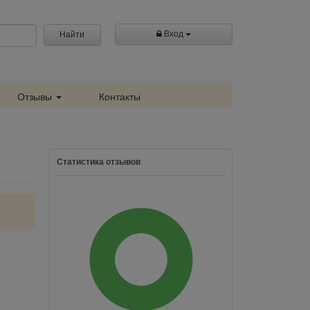
Вход
Найти
Отзывы
Контакты
Статистика отзывов