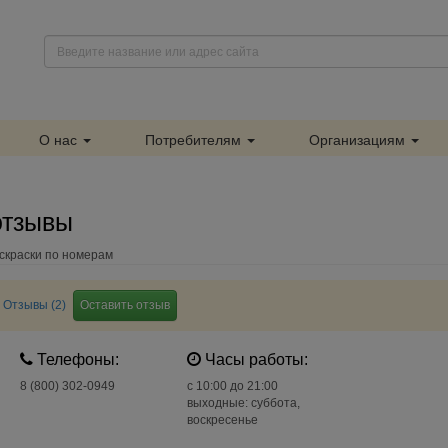
О нас
Потребителям
Организациям
отзывы
скраски по номерам
Отзывы (2)
Оставить отзыв
Телефоны:
Часы работы:
8 (800) 302-0949
c 10:00 до 21:00
выходные: суббота,
воскресенье