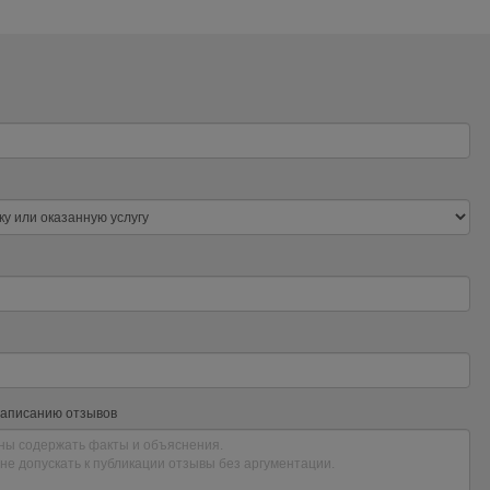
написанию отзывов