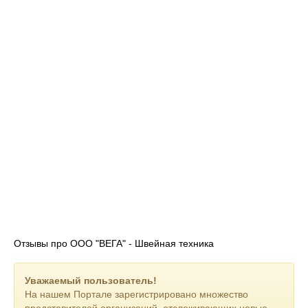
Отзывы про ООО "ВЕГА" - Швейная техника
Уважаемый пользователь!
На нашем Портале зарегистрировано множество