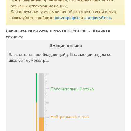
представителей организаций, отслеживающих новые
отзывы и отвечающих на них.
Для получения уведомления об ответах на свой отзыв,
пожалуйста, пройдите
регистрацию
и
авторизуйтесь
.
Напишите свой отзыв про ООО "ВЕГА" - Швейная
техника:
Эмоция отзыва
Кликните по преобладающей у Вас эмоции рядом со
шкалой термометра.
Положительный отзыв
Нейтральный отзыв