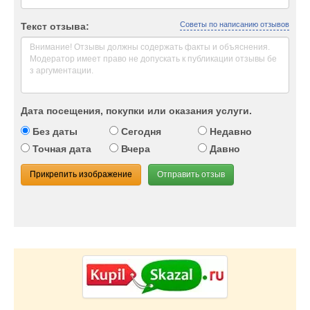
Советы по написанию отзывов
Текст отзыва:
Дата посещения, покупки или оказания услуги.
Без даты
Сегодня
Недавно
Точная дата
Вчера
Давно
Прикрепить изображение
Отправить отзыв