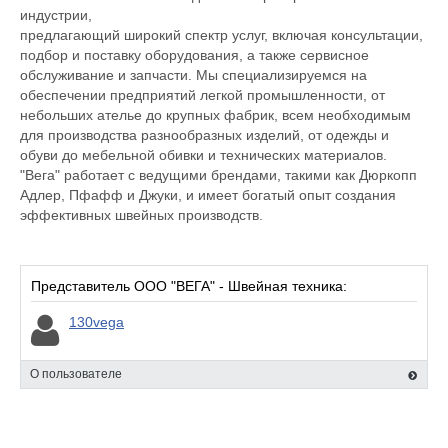
индустрии,
предлагающий широкий спектр услуг, включая консультации,
подбор и поставку оборудования, а также сервисное
обслуживание и запчасти. Мы специализируемся на
обеспечении предприятий легкой промышленности, от
небольших ателье до крупных фабрик, всем необходимым
для производства разнообразных изделий, от одежды и
обуви до мебельной обивки и технических материалов.
"Вега" работает с ведущими брендами, такими как Дюркопп
Адлер, Пфафф и Джуки, и имеет богатый опыт создания
эффективных швейных производств.
Представитель ООО "ВЕГА" - Швейная техника:
130vega
О пользователе