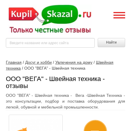
Найти
Главная
/
Досуг и хобби
/
Увлечения на дому
/
Швейная
техника
/
ООО "ВЕГА" - Швейная техника
ООО "ВЕГА" - Швейная техника -
отзывы
ООО "ВЕГА" - Швейная техника - Вега -Швейная Техника -
это консультации, подбор и поставка оборудования для
легкой, обувной и мебельной промышленности.