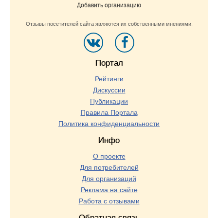
Добавить организацию
Отзывы посетителей сайта являются их собственными мнениями.
Портал
Рейтинги
Дискуссии
Публикации
Правила Портала
Политика конфиденциальности
Инфо
О проекте
Для потребителей
Для организаций
Реклама на сайте
Работа с отзывами
Обратная связь