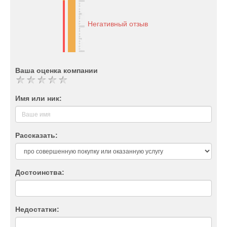
Негативный отзыв
Ваша оценка компании
Имя или ник:
Рассказать:
Достоинства:
Недостатки: