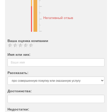
Негативный отзыв
Ваша оценка компании
Имя или ник:
Рассказать:
Достоинства:
Недостатки: