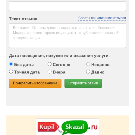
Советы по написанию отзывов
Текст отзыва:
Дата посещения, покупки или оказания услуги.
Без даты
Сегодня
Недавно
Точная дата
Вчера
Давно
Прикрепить изображение
Отправить отзыв