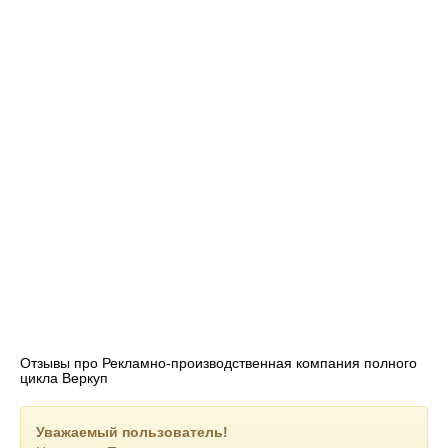
Отзывы про Рекламно-производственная компания полного
цикла Веркуп
Уважаемый пользователь!