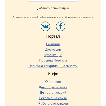
Добавить организацию
Отзывы посетителей сайта являются их собственными мнениями.
Портал
Рейтинги
Дискуссии
Публикации
Правила Портала
Политика конфиденциальности
Инфо
О проекте
Для потребителей
Для организаций
Реклама на сайте
Работа с отзывами