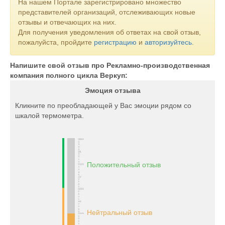
На нашем Портале зарегистрировано множество
представителей организаций, отслеживающих новые
отзывы и отвечающих на них.
Для получения уведомления об ответах на свой отзыв,
пожалуйста, пройдите
регистрацию
и
авторизуйтесь
.
Напишите свой отзыв про Рекламно-производственная
компания полного цикла Веркуп:
Эмоция отзыва
Кликните по преобладающей у Вас эмоции рядом со
шкалой термометра.
Положительный отзыв
Нейтральный отзыв