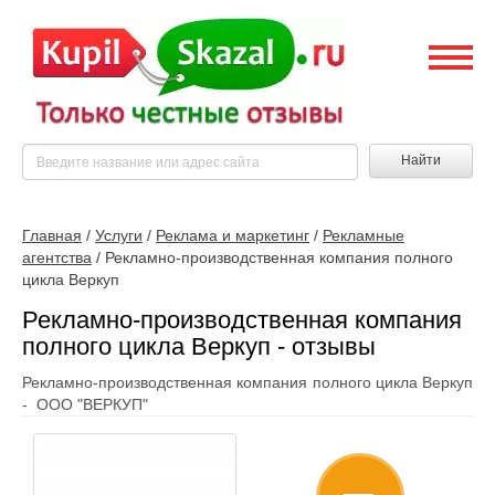
Найти
Главная
/
Услуги
/
Реклама и маркетинг
/
Рекламные
агентства
/
Рекламно-производственная компания полного
цикла Веркуп
Рекламно-производственная компания
полного цикла Веркуп - отзывы
Рекламно-производственная компания полного цикла Веркуп
- ООО "ВЕРКУП"