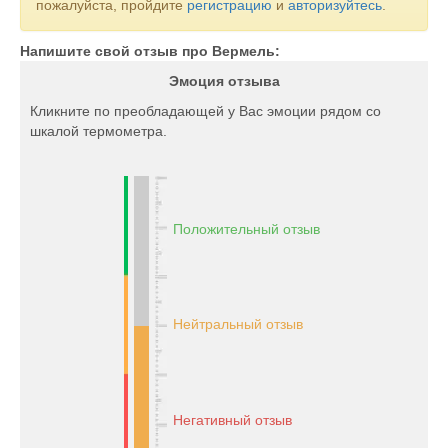
пожалуйста, пройдите
регистрацию
и
авторизуйтесь
.
Напишите свой отзыв про Вермель:
Эмоция отзыва
Кликните по преобладающей у Вас эмоции рядом со
шкалой термометра.
Положительный отзыв
Нейтральный отзыв
Негативный отзыв