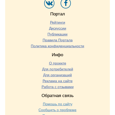
Портал
Рейтинги
Дискуссии
Публикации
Правила Портала
Политика конфиденциальности
Инфо
О проекте
Для потребителей
Для организаций
Реклама на сайте
Работа с отзывами
Обратная связь
Помощь по сайту
Сообщить о проблеме