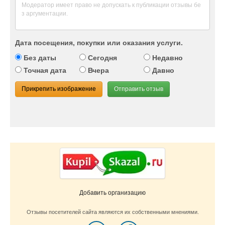
Дата посещения, покупки или оказания услуги.
Без даты
Сегодня
Недавно
Точная дата
Вчера
Давно
Прикрепить изображение
Отправить отзыв
Добавить организацию
Отзывы посетителей сайта являются их собственными мнениями.