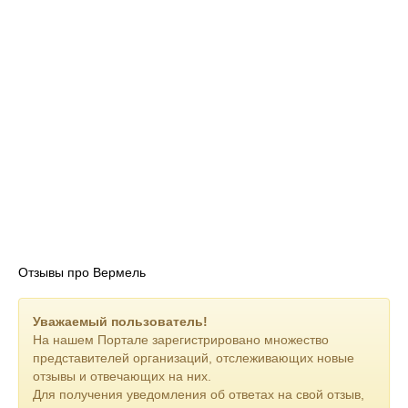
Отзывы про Вермель
Уважаемый пользователь!
На нашем Портале зарегистрировано множество
представителей организаций, отслеживающих новые
отзывы и отвечающих на них.
Для получения уведомления об ответах на свой отзыв,