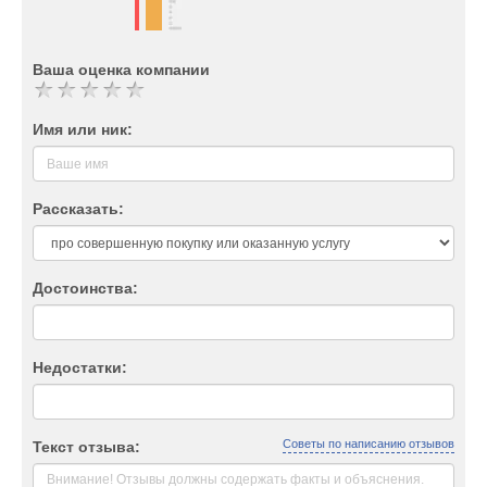
Ваша оценка компании
Имя или ник:
Рассказать:
Достоинства:
Недостатки:
Советы по написанию отзывов
Текст отзыва: