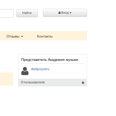
Вход
Найти
Отзывы
Контакты
Представитель Академия музыки:
detipoyutru
О пользователе