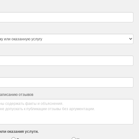
написанию отзывов
или оказания услуги.