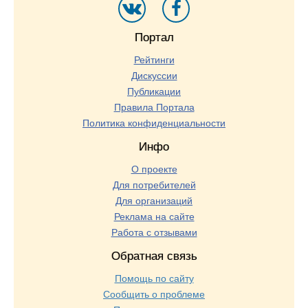
Портал
Рейтинги
Дискуссии
Публикации
Правила Портала
Политика конфиденциальности
Инфо
О проекте
Для потребителей
Для организаций
Реклама на сайте
Работа с отзывами
Обратная связь
Помощь по сайту
Сообщить о проблеме