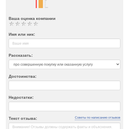
Ваша оценка компании
Имя или ник:
Рассказать:
Достоинства:
Недостатки:
Советы по написанию отзывов
Текст отзыва: