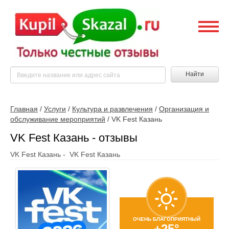
Найти
Главная
/
Услуги
/
Культура и развлечения
/
Организация и
обслуживание мероприятий
/
VK Fest Казань
VK Fest Казань - отзывы
VK Fest Казань - VK Fest Казань
ОЧЕНЬ БЛАГОПРИЯТНЫЙ
+25°