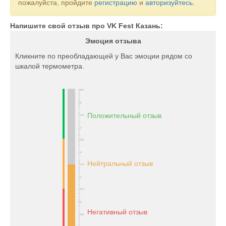
пожалуйста, пройдите
регистрацию
и
авторизуйтесь
.
Напишите свой отзыв про VK Fest Казань:
Эмоция отзыва
Кликните по преобладающей у Вас эмоции рядом со
шкалой термометра.
Положительный отзыв
Нейтральный отзыв
Негативный отзыв