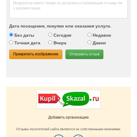
Дата посещения, покупки или оказания услуги.
Без даты
Сегодня
Недавно
Точная дата
Вчера
Давно
Прикрепить изображение
Отправить отзыв
Добавить организацию
Отзывы посетителей сайта являются их собственными мнениями.