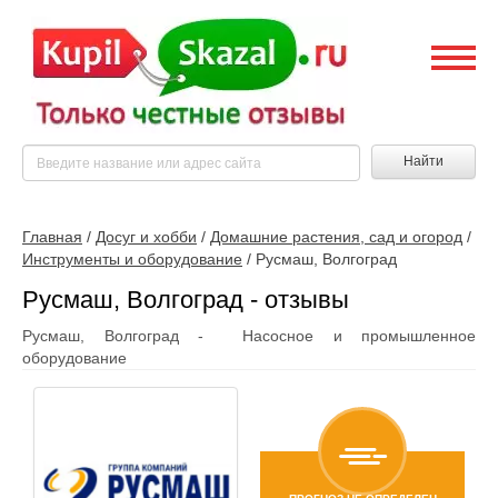
Найти
Главная
/
Досуг и хобби
/
Домашние растения, сад и огород
/
Инструменты и оборудование
/
Русмаш, Волгоград
Русмаш, Волгоград - отзывы
Русмаш, Волгоград - Насосное и промышленное
оборудование