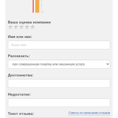
Ваша оценка компании
Имя или ник:
Рассказать:
Достоинства:
Недостатки:
Советы по написанию отзывов
Текст отзыва: