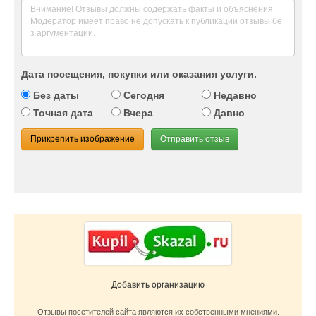
Дата посещения, покупки или оказания услуги.
Без даты
Сегодня
Недавно
Точная дата
Вчера
Давно
Прикрепить изображение
Отправить отзыв
Добавить организацию
Отзывы посетителей сайта являются их собственными мнениями.