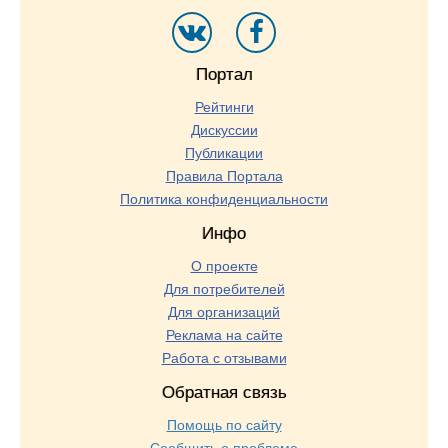
Портал
Рейтинги
Дискуссии
Публикации
Правила Портала
Политика конфиденциальности
Инфо
О проекте
Для потребителей
Для организаций
Реклама на сайте
Работа с отзывами
Обратная связь
Помощь по сайту