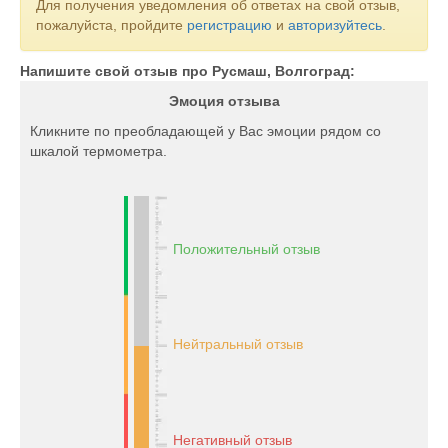
Для получения уведомления об ответах на свой отзыв,
пожалуйста, пройдите
регистрацию
и
авторизуйтесь
.
Напишите свой отзыв про Русмаш, Волгоград:
Эмоция отзыва
Кликните по преобладающей у Вас эмоции рядом со
шкалой термометра.
Положительный отзыв
Нейтральный отзыв
Негативный отзыв