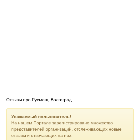
Отзывы про Русмаш, Волгоград
Уважаемый пользователь!
На нашем Портале зарегистрировано множество
представителей организаций, отслеживающих новые
отзывы и отвечающих на них.