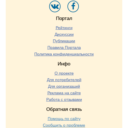
Портал
Рейтинги
Дискуссии
Публикации
Правила Портала
Политика конфиденциальности
Инфо
О проекте
Для потребителей
Для организаций
Реклама на сайте
Работа с отзывами
Обратная связь
Помощь по сайту
Сообщить о проблеме