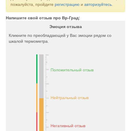
пожалуйста, пройдите
регистрацию
и
авторизуйтесь
.
Напишите свой отзыв про Вр-Град:
Эмоция отзыва
Кликните по преобладающей у Вас эмоции рядом со
шкалой термометра.
Положительный отзыв
Нейтральный отзыв
Негативный отзыв