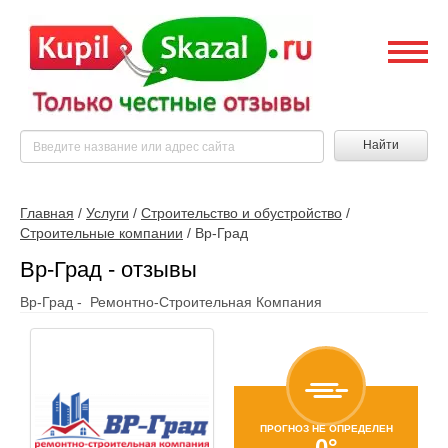
Найти
Главная
/
Услуги
/
Строительство и обустройство
/
Строительные компании
/
Вр-Град
Вр-Град - отзывы
Вр-Град - Ремонтно-Строительная Компания
ПРОГНОЗ НЕ ОПРЕДЕЛЕН
0°