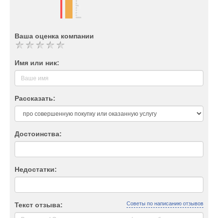
Ваша оценка компании
Имя или ник:
Рассказать:
Достоинства:
Недостатки:
Советы по написанию отзывов
Текст отзыва: