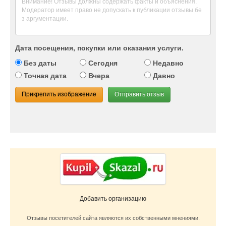
Дата посещения, покупки или оказания услуги.
Без даты
Сегодня
Недавно
Точная дата
Вчера
Давно
Прикрепить изображение
Отправить отзыв
Добавить организацию
Отзывы посетителей сайта являются их собственными мнениями.