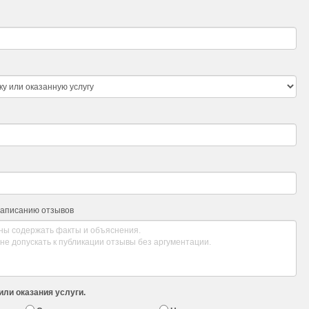
написанию отзывов
или оказания услуги.