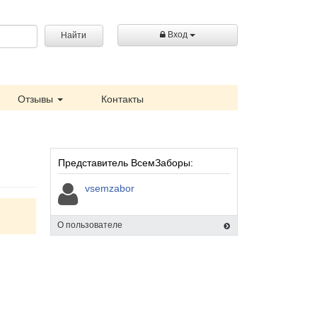
Вход
Найти
Отзывы
Контакты
Представитель ВсемЗаборы:
vsemzabor
О пользователе