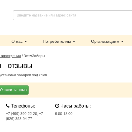
О нас
Потребителям
Организациям
 ограждения
/
ВсемЗаборы
 - отзывы
установка заборов под ключ
Оставить отзыв
Телефоны:
Часы работы:
+7 (499) 390-22-20, +7
9:00-18:00
(926) 353-94-77