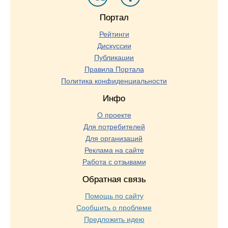
Портал
Рейтинги
Дискуссии
Публикации
Правила Портала
Политика конфиденциальности
Инфо
О проекте
Для потребителей
Для организаций
Реклама на сайте
Работа с отзывами
Обратная связь
Помощь по сайту
Сообщить о проблеме
Предложить идею