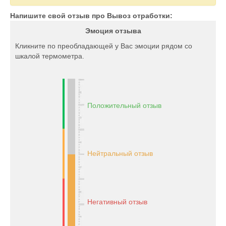
Напишите свой отзыв про Вывоз отработки:
Эмоция отзыва
Кликните по преобладающей у Вас эмоции рядом со
шкалой термометра.
Положительный отзыв
Нейтральный отзыв
Негативный отзыв