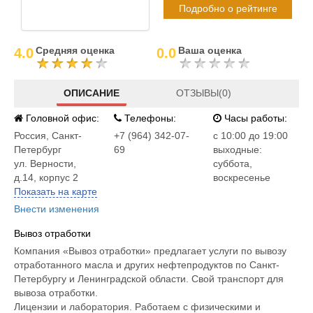
Подробно о рейтинге
Средняя оценка
Ваша оценка
4.0
0.0
ОПИСАНИЕ
ОТЗЫВЫ(0)
Головной офис:
Телефоны:
Часы работы:
Россия
,
Санкт-
+7 (964) 342-07-
c 10:00 до 19:00
Петербург
69
выходные:
ул. Верности,
суббота,
д.14, корпус 2
воскресенье
Показать на карте
Внести изменения
Вывоз отработки
Компания «Вывоз отработки» предлагает услуги по вывозу
отработанного масла и других нефтепродуктов по Санкт-
Петербургу и Ленинградской области. Свой транспорт для
вывоза отработки.
Лицензии и лаборатория. Работаем с физическими и