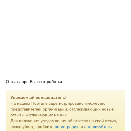
Отзывы про Вывоз отработки
Уважаемый пользователь!
На нашем Портале зарегистрировано множество
представителей организаций, отслеживающих новые
отзывы и отвечающих на них.
Для получения уведомления об ответах на свой отзыв,
пожалуйста, пройдите
регистрацию
и
авторизуйтесь
.