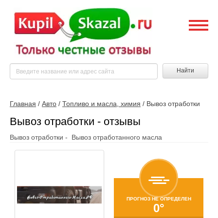
Найти
Главная
/
Авто
/
Топливо и масла, химия
/
Вывоз отработки
Вывоз отработки - отзывы
Вывоз отработки - Вывоз отработанного масла
ПРОГНОЗ НЕ ОПРЕДЕЛЕН
0°