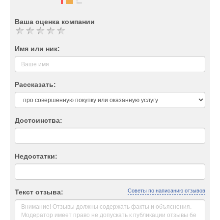
Ваша оценка компании
Имя или ник:
Рассказать:
Достоинства:
Недостатки:
Советы по написанию отзывов
Текст отзыва: