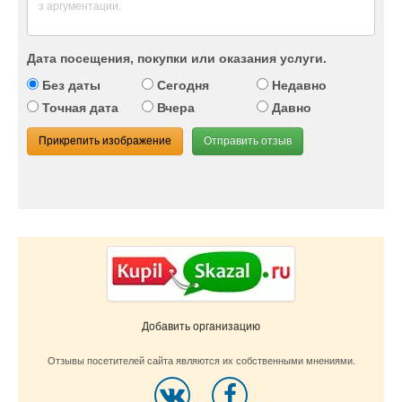
Дата посещения, покупки или оказания услуги.
Без даты
Сегодня
Недавно
Точная дата
Вчера
Давно
Прикрепить изображение
Отправить отзыв
Добавить организацию
Отзывы посетителей сайта являются их собственными мнениями.