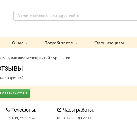
О нас
Потребителям
Организациям
 обслуживание мероприятий
/
Арт-Актив
 отзывы
я мероприятий
Оставить отзыв
Телефоны:
Часы работы:
+7(499)350-79-49
пн-вс 08:30 до 22:00