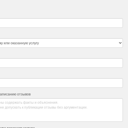
написанию отзывов