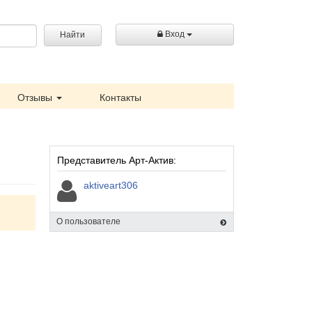
Вход
Найти
Отзывы
Контакты
Представитель Арт-Актив:
aktiveart306
О пользователе