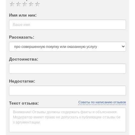
Имя или ник:
Рассказать:
Достоинства:
Недостатки:
Советы по написанию отзывов
Текст отзыва: