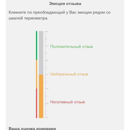
Эмоция отзыва
Кликните по преобладающей у Вас эмоции рядом со
шкалой термометра.
Положительный отзыв
Нейтральный отзыв
Негативный отзыв
Ваша оценка компании