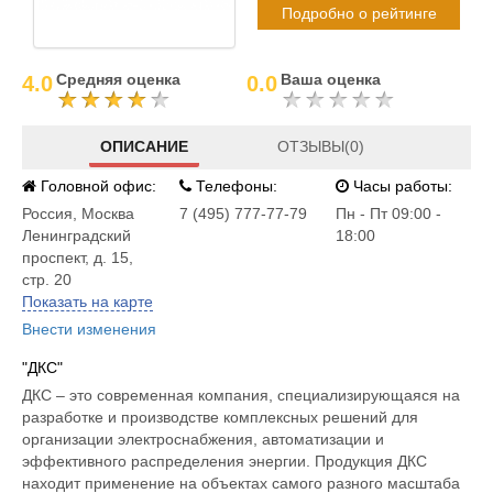
Подробно о рейтинге
Средняя оценка
Ваша оценка
4.0
0.0
ОПИСАНИЕ
ОТЗЫВЫ(0)
Головной офис:
Телефоны:
Часы работы:
Россия
,
Москва
7 (495) 777-77-79
Пн - Пт 09:00 -
Ленинградский
18:00
проспект, д. 15,
стр. 20
Показать на карте
Внести изменения
"ДКС"
ДКС – это современная компания, специализирующаяся на
разработке и производстве комплексных решений для
организации электроснабжения, автоматизации и
эффективного распределения энергии. Продукция ДКС
находит применение на объектах самого разного масштаба