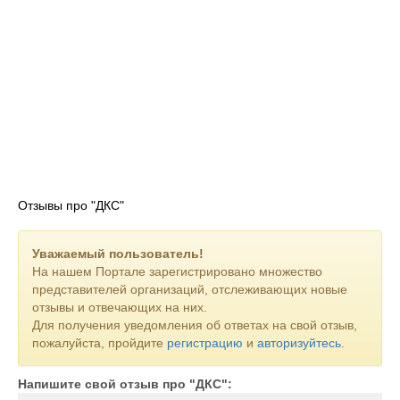
Отзывы про "ДКС"
Уважаемый пользователь!
На нашем Портале зарегистрировано множество
представителей организаций, отслеживающих новые
отзывы и отвечающих на них.
Для получения уведомления об ответах на свой отзыв,
пожалуйста, пройдите
регистрацию
и
авторизуйтесь
.
Напишите свой отзыв про "ДКС":