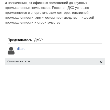
и назначения, от офисных помещений до крупных
промышленных комплексов. Решения ДКС успешно
применяются в энергетическом секторе, топливной
промышленности, химическом производстве, пищевой
промышленности и строительстве.
Представитель "ДКС":
dkcru
О пользователе