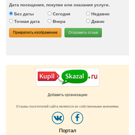
Дата посещения, покупки или оказания услуги.
Без даты
Сегодня
Недавно
Точная дата
Вчера
Давно
Прикрепить изображение
Отправить отзыв
Добавить организацию
Отзывы посетителей сайта являются их собственными мнениями.
Портал