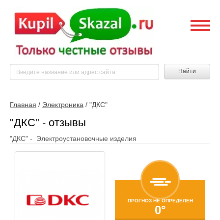
Найти
Главная
/
Электроника
/
"ДКС"
"ДКС" - отзывы
"ДКС" - Электроустановочные изделия
ПРОГНОЗ НЕ ОПРЕДЕЛЕН
0°