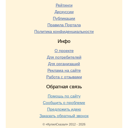
Рейтинги
Дискуссии
Публикации
Правила Портала
Политика конфиденциальности
Инфо
О проекте
Для потребителей
Для организаций
Реклама на сайте
Работа с отзывами
Обратная связь
Помощь по сайту
Сообщить о проблеме
Предложить идею
Заказать обратный звонок
© «КупилСказал» 2012 - 2026