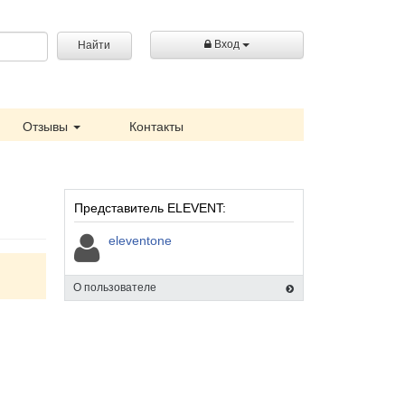
Вход
Найти
Отзывы
Контакты
Представитель ELEVENT:
eleventone
О пользователе