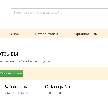
О нас
Потребителям
Организациям
отзывы
рпоративных событий полного цикла
Оставить отзыв
Телефоны:
Часы работы:
7 (499) 130-47-27
10.00 - 19.00