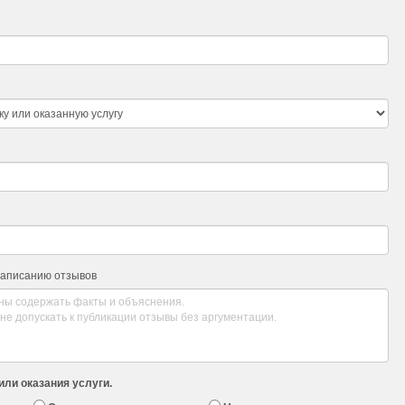
написанию отзывов
или оказания услуги.