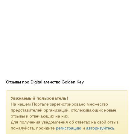
Отзывы про Digital агенство Golden Key
Уважаемый пользователь!
На нашем Портале зарегистрировано множество
представителей организаций, отслеживающих новые
отзывы и отвечающих на них.
Для получения уведомления об ответах на свой отзыв,
пожалуйста, пройдите
регистрацию
и
авторизуйтесь
.