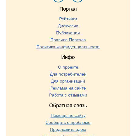
Портал
Рейтинги
Дискуссии
Публикации
Правила Портала
Политика конфиденциальности
Инфо
О проекте
Для потребителей
Для организаций
Реклама на сайте
Работа с отзывами
Обратная связь
Помощь по сайту
Сообщить о проблеме
Предложить идею