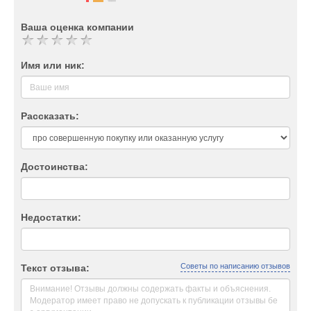
Ваша оценка компании
Имя или ник:
Рассказать:
Достоинства:
Недостатки:
Советы по написанию отзывов
Текст отзыва: