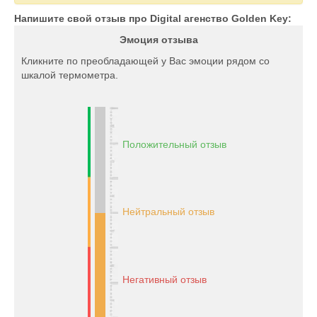
Напишите свой отзыв про Digital агенство Golden Key:
Эмоция отзыва
Кликните по преобладающей у Вас эмоции рядом со
шкалой термометра.
Положительный отзыв
Нейтральный отзыв
Негативный отзыв