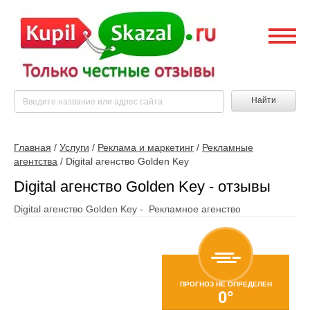
Найти
Главная
/
Услуги
/
Реклама и маркетинг
/
Рекламные
агентства
/
Digital агенство Golden Key
Digital агенство Golden Key - отзывы
Digital агенство Golden Key - Рекламное агенство
ПРОГНОЗ НЕ ОПРЕДЕЛЕН
0°