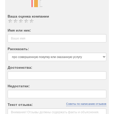
Ваша оценка компании
Имя или ник:
Рассказать:
Достоинства:
Недостатки:
Советы по написанию отзывов
Текст отзыва: