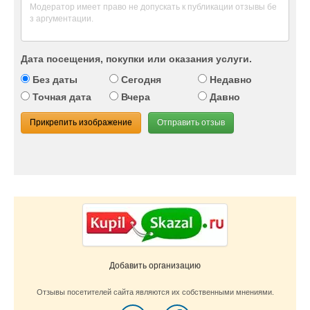
Дата посещения, покупки или оказания услуги.
Без даты
Сегодня
Недавно
Точная дата
Вчера
Давно
Прикрепить изображение
Отправить отзыв
Добавить организацию
Отзывы посетителей сайта являются их собственными мнениями.