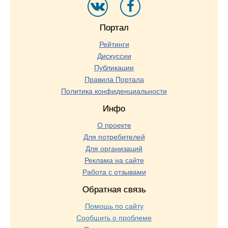
Портал
Рейтинги
Дискуссии
Публикации
Правила Портала
Политика конфиденциальности
Инфо
О проекте
Для потребителей
Для организаций
Реклама на сайте
Работа с отзывами
Обратная связь
Помощь по сайту
Сообщить о проблеме