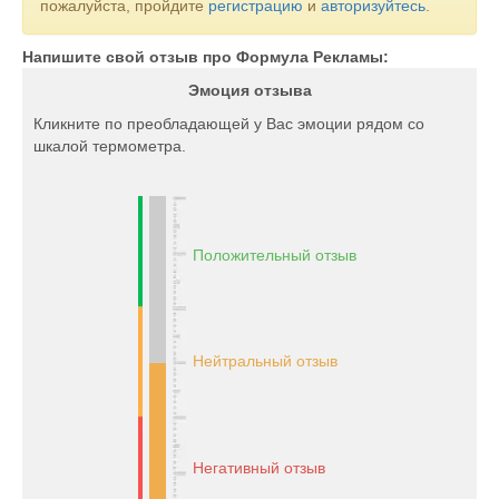
пожалуйста, пройдите
регистрацию
и
авторизуйтесь
.
Напишите свой отзыв про Формула Рекламы:
Эмоция отзыва
Кликните по преобладающей у Вас эмоции рядом со
шкалой термометра.
Положительный отзыв
Нейтральный отзыв
Негативный отзыв