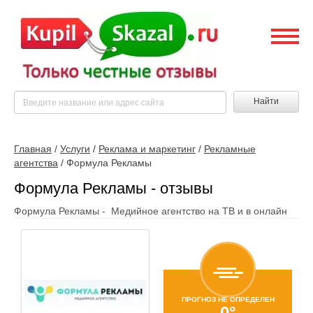
Найти
Главная
/
Услуги
/
Реклама и маркетинг
/
Рекламные
агентства
/
Формула Рекламы
Формула Рекламы - отзывы
Формула Рекламы - Медийное агентство на ТВ и в онлайн
ПРОГНОЗ НЕ ОПРЕДЕЛЕН
0°