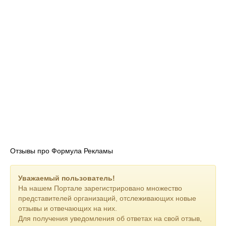
Отзывы про Формула Рекламы
Уважаемый пользователь!
На нашем Портале зарегистрировано множество
представителей организаций, отслеживающих новые
отзывы и отвечающих на них.
Для получения уведомления об ответах на свой отзыв,