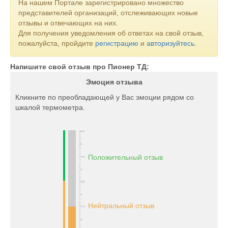
На нашем Портале зарегистрировано множество
представителей организаций, отслеживающих новые
отзывы и отвечающих на них.
Для получения уведомления об ответах на свой отзыв,
пожалуйста, пройдите
регистрацию
и
авторизуйтесь
.
Напишите свой отзыв про Пионер ТД:
Эмоция отзыва
Кликните по преобладающей у Вас эмоции рядом со
шкалой термометра.
Положительный отзыв
Нейтральный отзыв