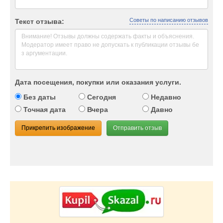
Советы по написанию отзывов
Текст отзыва:
Дата посещения, покупки или оказания услуги.
Без даты
Сегодня
Недавно
Точная дата
Вчера
Давно
Прикрепить изображение
Отправить отзыв