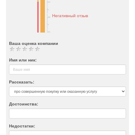
Негативный отзыв
Ваша оценка компании
Имя или ник:
Рассказать:
Достоинства:
Недостатки: