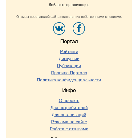
Добавить организацию
Отзывы посетителей сайта являются их собственными мнениями.
Портал
Рейтинги
Дискуссии
Публикации
Правила Портала
Политика конфиденциальности
Инфо
О проекте
Для потребителей
Для организаций
Реклама на сайте
Работа с отзывами