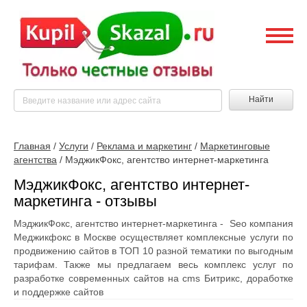
Найти
Главная
/
Услуги
/
Реклама и маркетинг
/
Маркетинговые
агентства
/
МэджикФокс, агентство интернет-маркетинга
МэджикФокс, агентство интернет-
маркетинга - отзывы
МэджикФокс, агентство интернет-маркетинга - Seo компания
Меджикфокс в Москве осуществляет комплексные услуги по
продвижению сайтов в ТОП 10 разной тематики по выгодным
тарифам. Также мы предлагаем весь комплекс услуг по
разработке современных сайтов на cms Битрикс, доработке
и поддержке сайтов