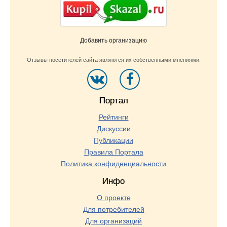
Добавить организацию
Отзывы посетителей сайта являются их собственными мнениями.
Портал
Рейтинги
Дискуссии
Публикации
Правила Портала
Политика конфиденциальности
Инфо
О проекте
Для потребителей
Для организаций