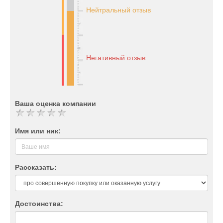
Нейтральный отзыв
Негативный отзыв
Ваша оценка компании
Имя или ник:
Рассказать:
Достоинства: