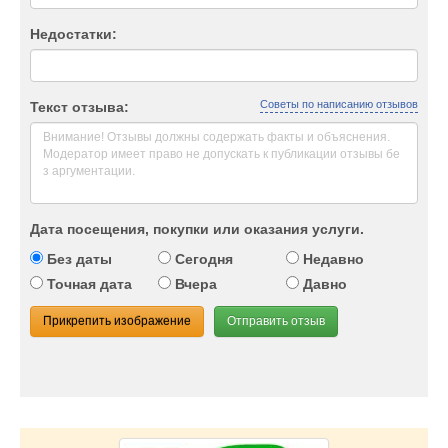
Недостатки:
Советы по написанию отзывов
Текст отзыва:
Дата посещения, покупки или оказания услуги.
Без даты
Сегодня
Недавно
Точная дата
Вчера
Давно
Прикрепить изображение
Отправить отзыв