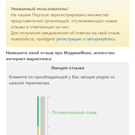
Уважаемый пользователь!
На нашем Портале зарегистрировано множество
представителей организаций, отслеживающих новые
отзывы и отвечающих на них.
Для получения уведомления об ответах на свой отзыв,
пожалуйста, пройдите
регистрацию
и
авторизуйтесь
.
Напишите свой отзыв про МэджикФокс, агентство
интернет-маркетинга:
Эмоция отзыва
Кликните по преобладающей у Вас эмоции рядом со
шкалой термометра.
Положительный отзыв