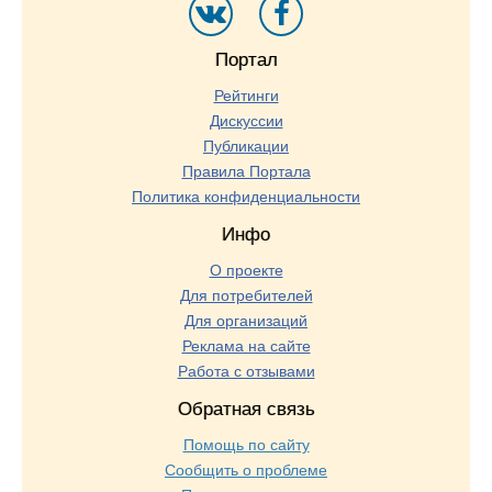
Портал
Рейтинги
Дискуссии
Публикации
Правила Портала
Политика конфиденциальности
Инфо
О проекте
Для потребителей
Для организаций
Реклама на сайте
Работа с отзывами
Обратная связь
Помощь по сайту
Сообщить о проблеме