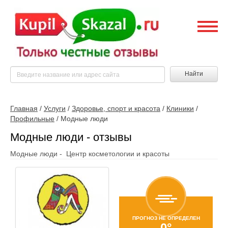
Найти
Главная
/
Услуги
/
Здоровье, спорт и красота
/
Клиники
/
Профильные
/
Модные люди
Модные люди - отзывы
Модные люди - Центр косметологии и красоты
ПРОГНОЗ НЕ ОПРЕДЕЛЕН
0°