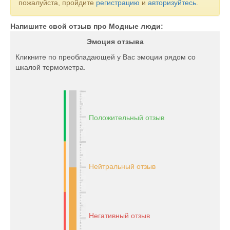
пожалуйста, пройдите
регистрацию
и
авторизуйтесь
.
Напишите свой отзыв про Модные люди:
Эмоция отзыва
Кликните по преобладающей у Вас эмоции рядом со
шкалой термометра.
Положительный отзыв
Нейтральный отзыв
Негативный отзыв