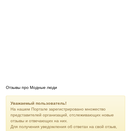
Отзывы про Модные люди
Уважаемый пользователь!
На нашем Портале зарегистрировано множество
представителей организаций, отслеживающих новые
отзывы и отвечающих на них.
Для получения уведомления об ответах на свой отзыв,