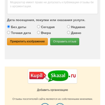
Дата посещения, покупки или оказания услуги.
Без даты
Сегодня
Недавно
Точная дата
Вчера
Давно
Прикрепить изображение
Отправить отзыв
Добавить организацию
Отзывы посетителей сайта являются их собственными мнениями.