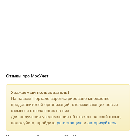
Отзывы про МосУчет
Уважаемый пользователь!
На нашем Портале зарегистрировано множество
представителей организаций, отслеживающих новые
отзывы и отвечающих на них.
Для получения уведомления об ответах на свой отзыв,
пожалуйста, пройдите
регистрацию
и
авторизуйтесь
.