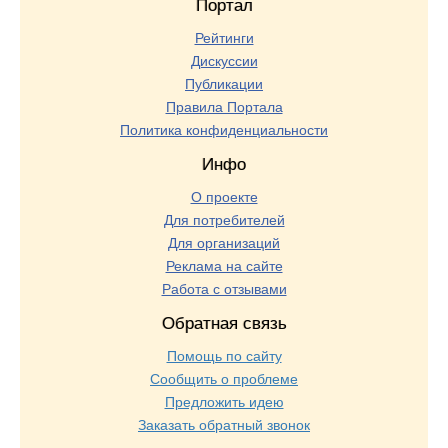
Портал
Рейтинги
Дискуссии
Публикации
Правила Портала
Политика конфиденциальности
Инфо
О проекте
Для потребителей
Для организаций
Реклама на сайте
Работа с отзывами
Обратная связь
Помощь по сайту
Сообщить о проблеме
Предложить идею
Заказать обратный звонок