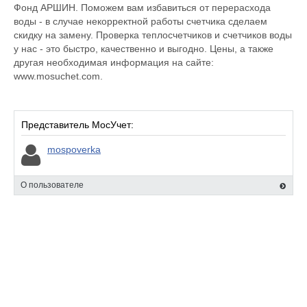
Фонд АРШИН. Поможем вам избавиться от перерасхода
воды - в случае некорректной работы счетчика сделаем
скидку на замену. Проверка теплосчетчиков и счетчиков воды
у нас - это быстро, качественно и выгодно. Цены, а также
другая необходимая информация на сайте:
www.mosuchet.com.
Представитель МосУчет:
mospoverka
О пользователе