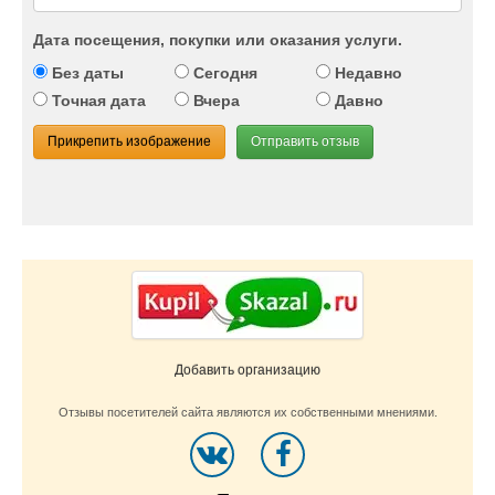
Дата посещения, покупки или оказания услуги.
Без даты
Сегодня
Недавно
Точная дата
Вчера
Давно
Прикрепить изображение
Отправить отзыв
Добавить организацию
Отзывы посетителей сайта являются их собственными мнениями.