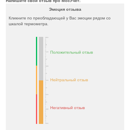
Напишите свой отзыв про МосУчет:
Эмоция отзыва
Кликните по преобладающей у Вас эмоции рядом со
шкалой термометра.
Положительный отзыв
Нейтральный отзыв
Негативный отзыв