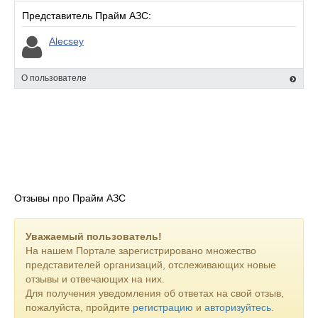
Представитель Прайм АЗС:
Alecsey
О пользователе
Отзывы про Прайм АЗС
Уважаемый пользователь!
На нашем Портале зарегистрировано множество
представителей организаций, отслеживающих новые
отзывы и отвечающих на них.
Для получения уведомления об ответах на свой отзыв,
пожалуйста, пройдите
регистрацию
и
авторизуйтесь
.