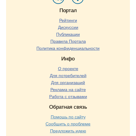
Портал
Рейтинги
Дискуссии
Публикации
Правила Портала
Политика конфиденциальности
Инфо
О проекте
Для потребителей
Для организаций
Реклама на сайте
Работа с отзывами
Обратная связь
Помощь по сайту
Сообщить о проблеме
Предложить идею