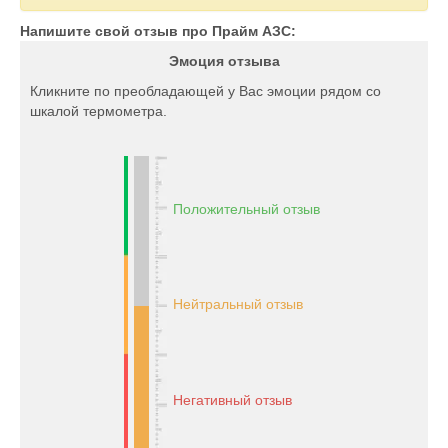
Напишите свой отзыв про Прайм АЗС:
Эмоция отзыва
Кликните по преобладающей у Вас эмоции рядом со
шкалой термометра.
Положительный отзыв
Нейтральный отзыв
Негативный отзыв