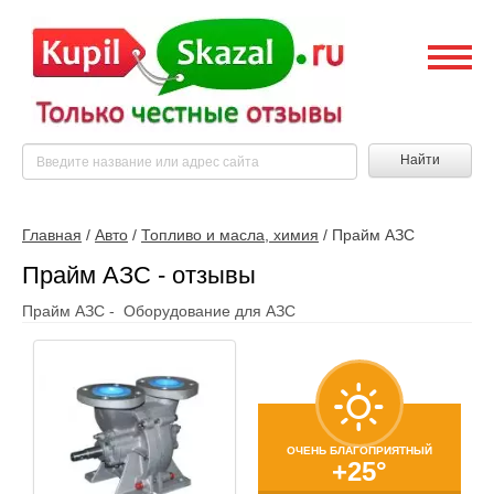
Найти
Главная
/
Авто
/
Топливо и масла, химия
/
Прайм АЗС
Прайм АЗС - отзывы
Прайм АЗС - Оборудование для АЗС
ОЧЕНЬ БЛАГОПРИЯТНЫЙ
+25°