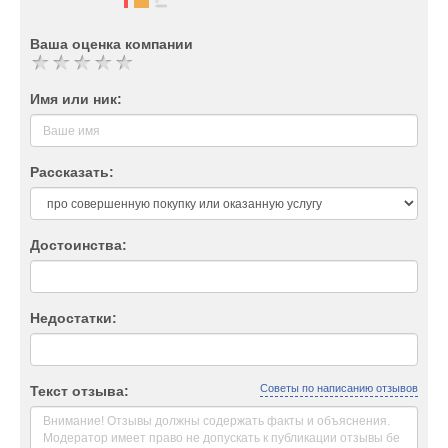
Ваша оценка компании
Имя или ник:
Рассказать:
Достоинства:
Недостатки:
Советы по написанию отзывов
Текст отзыва: