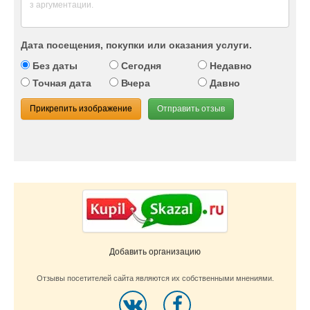
Дата посещения, покупки или оказания услуги.
Без даты
Сегодня
Недавно
Точная дата
Вчера
Давно
Прикрепить изображение
Отправить отзыв
Добавить организацию
Отзывы посетителей сайта являются их собственными мнениями.