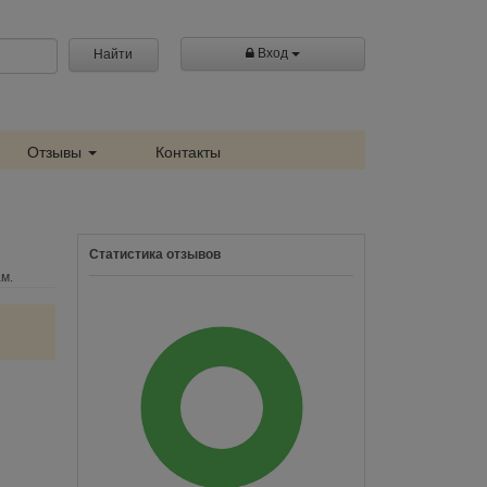
Вход
Найти
Отзывы
Контакты
Статистика отзывов
м.