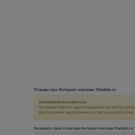
Отзывы про Интернет-магазин Shellaki.ru
Уважаемый пользователь!
На нашем Портале зарегистрировано множество предс
Для получения уведомления об ответах на свой отзыв,
Напишите свой отзыв про Интернет-магазин Shellaki.ru: