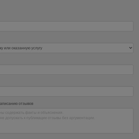
написанию отзывов