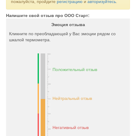
пожалуйста, пройдите
регистрацию
и
авторизуйтесь
.
Напишите свой отзыв про ООО Старт:
Эмоция отзыва
Кликните по преобладающей у Вас эмоции рядом со
шкалой термометра.
Положительный отзыв
Нейтральный отзыв
Негативный отзыв