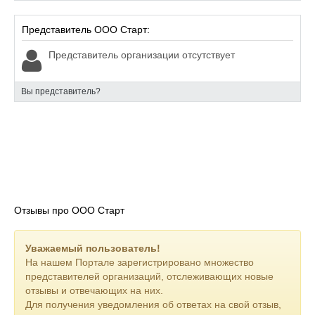
Представитель ООО Старт:
Представитель организации отсутствует
Вы представитель?
Отзывы про ООО Старт
Уважаемый пользователь!
На нашем Портале зарегистрировано множество
представителей организаций, отслеживающих новые
отзывы и отвечающих на них.
Для получения уведомления об ответах на свой отзыв,