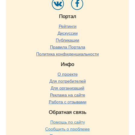
Портал
Рейтинги
Дискуссии
Публикации
Правила Портала
Политика конфиденциальности
Инфо
О проекте
Для потребителей
Для организаций
Реклама на сайте
Работа с отзывами
Обратная связь
Помощь по сайту
Сообщить о проблеме