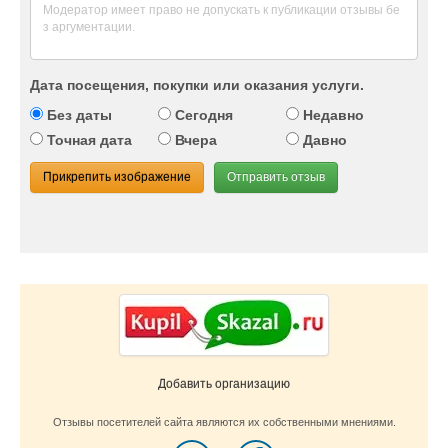
Дата посещения, покупки или оказания услуги.
Без даты
Сегодня
Недавно
Точная дата
Вчера
Давно
Прикрепить изображение
Отправить отзыв
Добавить организацию
Отзывы посетителей сайта являются их собственными мнениями.