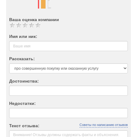
Ваша оценка компании
Имя или ник:
Рассказать:
Достоинства:
Недостатки:
Советы по написанию отзывов
Текст отзыва: