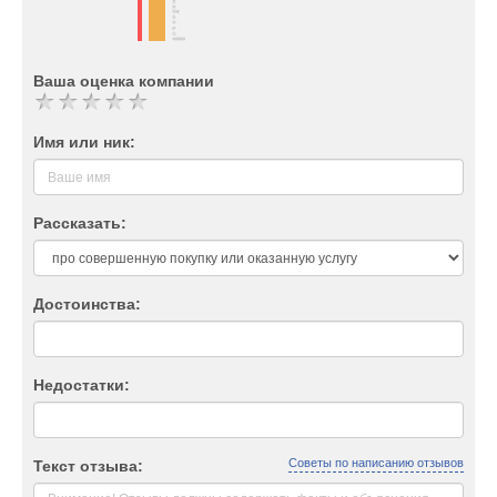
Ваша оценка компании
Имя или ник:
Рассказать:
Достоинства:
Недостатки:
Советы по написанию отзывов
Текст отзыва: