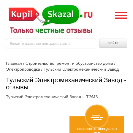
Найти
Главная
/
Строительство, ремонт и обустройство дома
/
Электропроводка
/
Тульский Электромеханический Завод
Тульский Электромеханический Завод -
отзывы
Тульский Электромеханический Завод - ТЭМЗ
ПРОГНОЗ НЕ ОПРЕДЕЛЕН