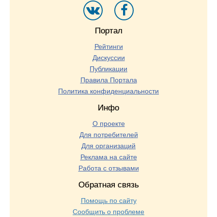
Портал
Рейтинги
Дискуссии
Публикации
Правила Портала
Политика конфиденциальности
Инфо
О проекте
Для потребителей
Для организаций
Реклама на сайте
Работа с отзывами
Обратная связь
Помощь по сайту
Сообщить о проблеме