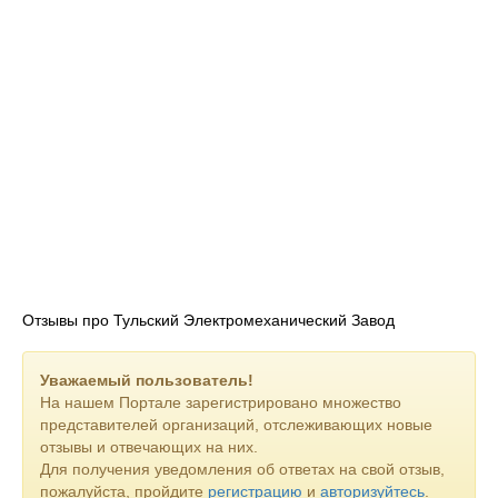
Отзывы про Тульский Электромеханический Завод
Уважаемый пользователь!
На нашем Портале зарегистрировано множество
представителей организаций, отслеживающих новые
отзывы и отвечающих на них.
Для получения уведомления об ответах на свой отзыв,
пожалуйста, пройдите
регистрацию
и
авторизуйтесь
.