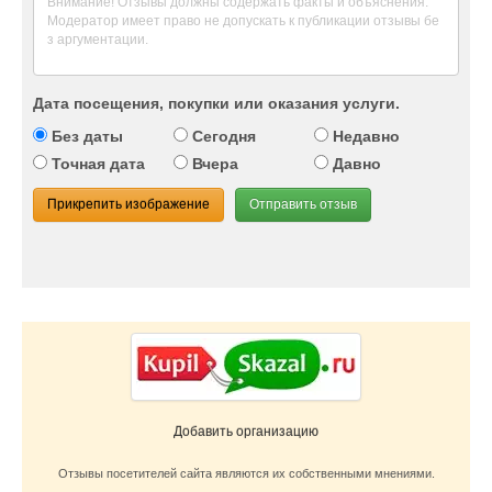
Дата посещения, покупки или оказания услуги.
Без даты
Сегодня
Недавно
Точная дата
Вчера
Давно
Прикрепить изображение
Отправить отзыв
Добавить организацию
Отзывы посетителей сайта являются их собственными мнениями.