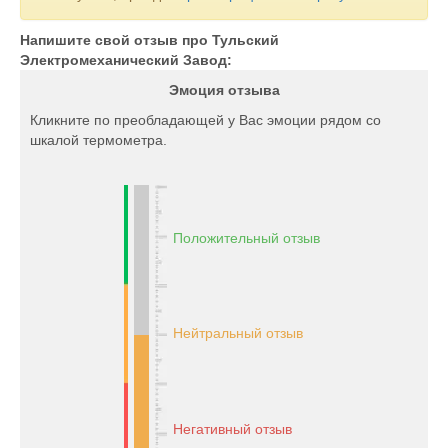
Напишите свой отзыв про Тульский
Электромеханический Завод:
Эмоция отзыва
Кликните по преобладающей у Вас эмоции рядом со
шкалой термометра.
Положительный отзыв
Нейтральный отзыв
Негативный отзыв