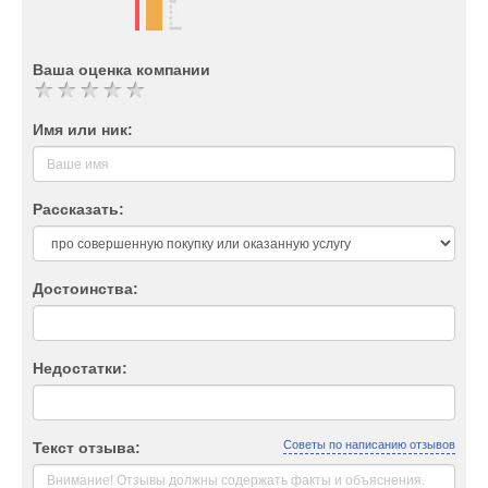
Ваша оценка компании
Имя или ник:
Рассказать:
Достоинства:
Недостатки:
Советы по написанию отзывов
Текст отзыва: