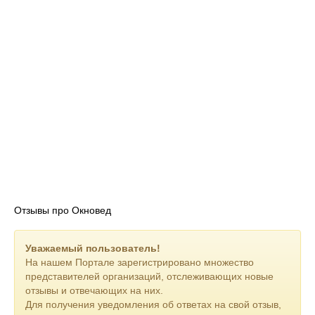
Отзывы про Окновед
Уважаемый пользователь!
На нашем Портале зарегистрировано множество
представителей организаций, отслеживающих новые
отзывы и отвечающих на них.
Для получения уведомления об ответах на свой отзыв,