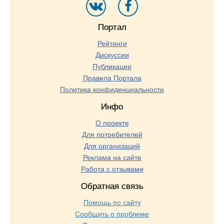
Портал
Рейтинги
Дискуссии
Публикации
Правила Портала
Политика конфиденциальности
Инфо
О проекте
Для потребителей
Для организаций
Реклама на сайте
Работа с отзывами
Обратная связь
Помощь по сайту
Сообщить о проблеме