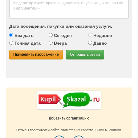
Дата посещения, покупки или оказания услуги.
Без даты
Сегодня
Недавно
Точная дата
Вчера
Давно
Прикрепить изображение
Отправить отзыв
Добавить организацию
Отзывы посетителей сайта являются их собственными мнениями.