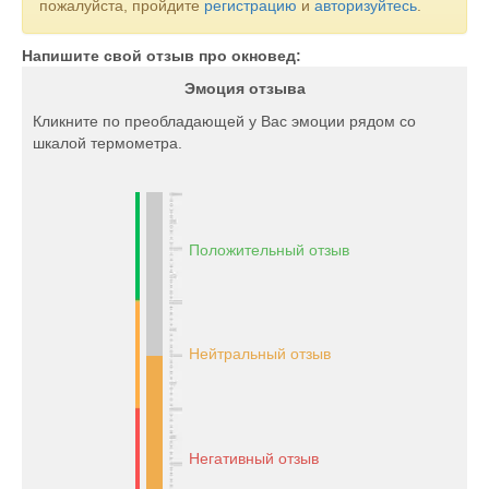
пожалуйста, пройдите
регистрацию
и
авторизуйтесь
.
Напишите свой отзыв про окновед:
Эмоция отзыва
Кликните по преобладающей у Вас эмоции рядом со
шкалой термометра.
Положительный отзыв
Нейтральный отзыв
Негативный отзыв