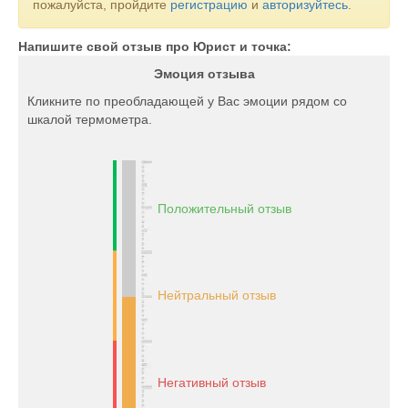
пожалуйста, пройдите
регистрацию
и
авторизуйтесь
.
Напишите свой отзыв про Юрист и точка:
Эмоция отзыва
Кликните по преобладающей у Вас эмоции рядом со
шкалой термометра.
Положительный отзыв
Нейтральный отзыв
Негативный отзыв