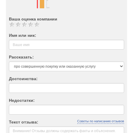
Ваша оценка компании
Имя или ник:
Рассказать:
Достоинства:
Недостатки:
Советы по написанию отзывов
Текст отзыва: