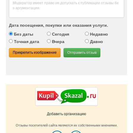
Дата посещения, покупки или оказания услуги.
Без даты
Сегодня
Недавно
Точная дата
Вчера
Давно
Прикрепить изображение
Отправить отзыв
Добавить организацию
Отзывы посетителей сайта являются их собственными мнениями.