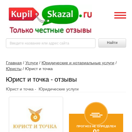
Найти
Главная
/
Услуги
/
Юридические и нотариальные услуги
/
Юристы
/
Юрист и точка
Юрист и точка - отзывы
Юрист и точка - Юридические услуги
ПРОГНОЗ НЕ ОПРЕДЕЛЕН
0°