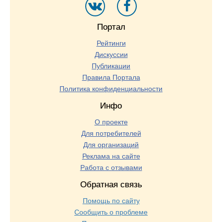
Портал
Рейтинги
Дискуссии
Публикации
Правила Портала
Политика конфиденциальности
Инфо
О проекте
Для потребителей
Для организаций
Реклама на сайте
Работа с отзывами
Обратная связь
Помощь по сайту
Сообщить о проблеме