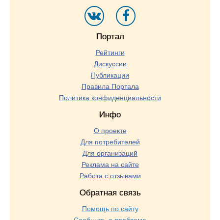
Портал
Рейтинги
Дискуссии
Публикации
Правила Портала
Политика конфиденциальности
Инфо
О проекте
Для потребителей
Для организаций
Реклама на сайте
Работа с отзывами
Обратная связь
Помощь по сайту