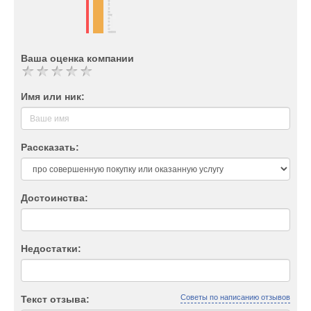
Ваша оценка компании
Имя или ник:
Рассказать:
Достоинства:
Недостатки:
Советы по написанию отзывов
Текст отзыва: