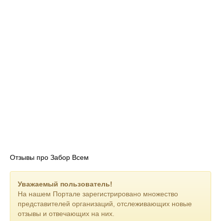
Отзывы про Забор Всем
Уважаемый пользователь!
На нашем Портале зарегистрировано множество
представителей организаций, отслеживающих новые
отзывы и отвечающих на них.