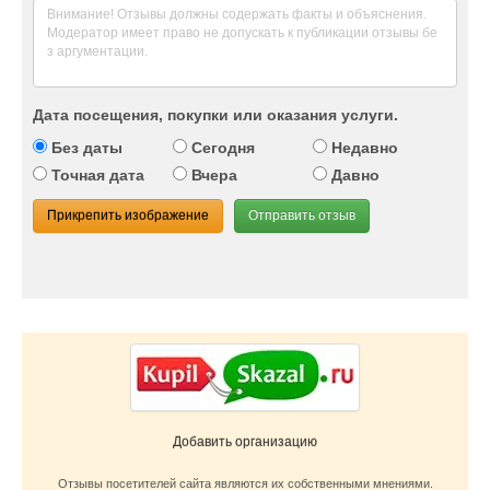
Дата посещения, покупки или оказания услуги.
Без даты
Сегодня
Недавно
Точная дата
Вчера
Давно
Прикрепить изображение
Отправить отзыв
Добавить организацию
Отзывы посетителей сайта являются их собственными мнениями.