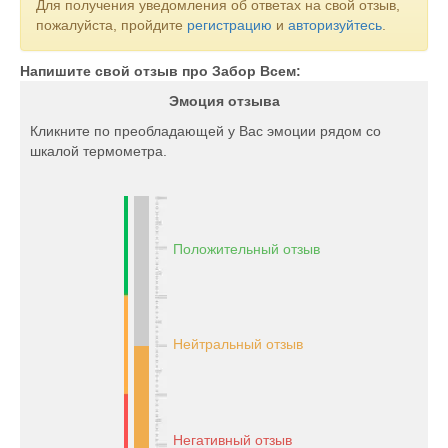
Для получения уведомления об ответах на свой отзыв,
пожалуйста, пройдите
регистрацию
и
авторизуйтесь
.
Напишите свой отзыв про Забор Всем:
Эмоция отзыва
Кликните по преобладающей у Вас эмоции рядом со
шкалой термометра.
Положительный отзыв
Нейтральный отзыв
Негативный отзыв