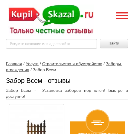
Найти
Главная
/
Услуги
/
Строительство и обустройство
/
Заборы,
ограждения
/
Забор Всем
Забор Всем - отзывы
Забор Всем - Установка заборов под ключ! Быстро и
доступно!