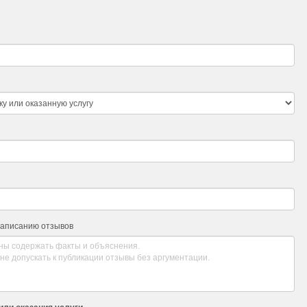
написанию отзывов