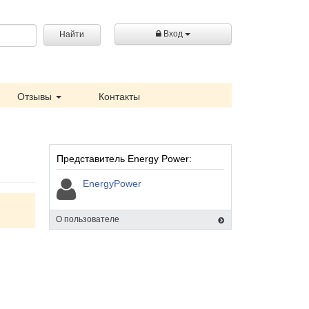
Вход
Найти
Отзывы
Контакты
Представитель Energy Power:
EnergyPower
О пользователе