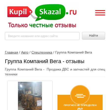
Найти
Главная
/
Авто
/
Спецтехника
/
Группа Компаний Вега
Группа Компаний Вега - отзывы
Группа Компаний Вега - Продажа ДВС и запчастей для спец
техники
ПРОГНОЗ НЕ ОПРЕДЕЛЕН
0°