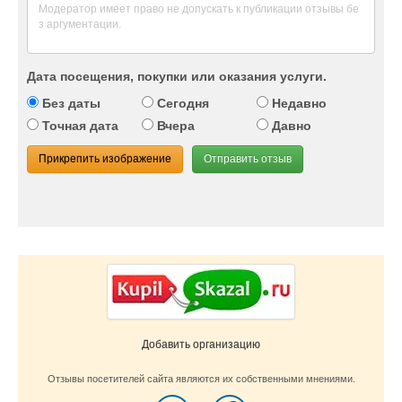
Дата посещения, покупки или оказания услуги.
Без даты
Сегодня
Недавно
Точная дата
Вчера
Давно
Прикрепить изображение
Отправить отзыв
Добавить организацию
Отзывы посетителей сайта являются их собственными мнениями.