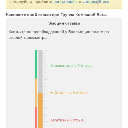
пожалуйста, пройдите
регистрацию
и
авторизуйтесь
.
Напишите свой отзыв про Группа Компаний Вега:
Эмоция отзыва
Кликните по преобладающей у Вас эмоции рядом со
шкалой термометра.
Положительный отзыв
Нейтральный отзыв
Негативный отзыв