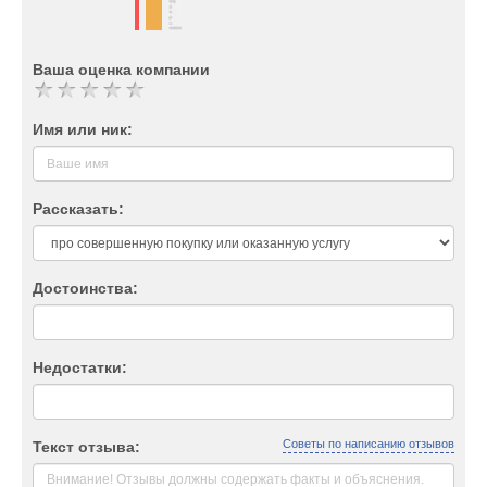
Ваша оценка компании
Имя или ник:
Рассказать:
Достоинства:
Недостатки:
Советы по написанию отзывов
Текст отзыва: