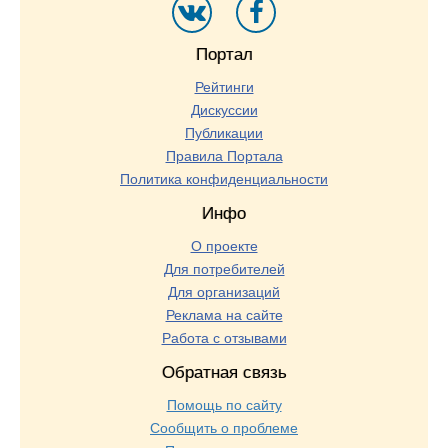
Портал
Рейтинги
Дискуссии
Публикации
Правила Портала
Политика конфиденциальности
Инфо
О проекте
Для потребителей
Для организаций
Реклама на сайте
Работа с отзывами
Обратная связь
Помощь по сайту
Сообщить о проблеме