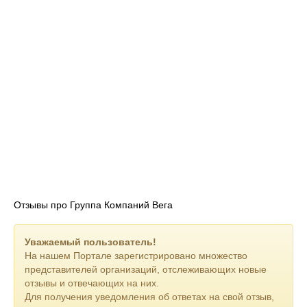
Отзывы про Группа Компаний Вега
Уважаемый пользователь!
На нашем Портале зарегистрировано множество
представителей организаций, отслеживающих новые
отзывы и отвечающих на них.
Для получения уведомления об ответах на свой отзыв,