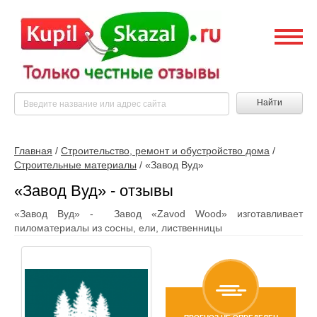
Найти
Главная
/
Строительство, ремонт и обустройство дома
/
Строительные материалы
/
«Завод Вуд»
«Завод Вуд» - отзывы
«Завод Вуд» - Завод «Zavod Wood» изготавливает
пиломатериалы из сосны, ели, лиственницы