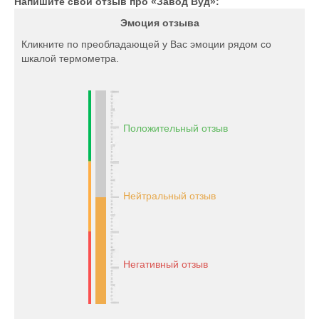
Напишите свой отзыв про «Завод Вуд»:
Эмоция отзыва
Кликните по преобладающей у Вас эмоции рядом со
шкалой термометра.
Положительный отзыв
Нейтральный отзыв
Негативный отзыв