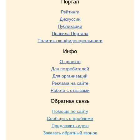
Портал
Рейтинги
Дискуссии
Публикации
Правила Портала
Политика конфиденциальности
Инфо
О проекте
Для потребителей
Для организаций
Реклама на сайте
Работа с отзывами
Обратная связь
Помощь по сайту
Сообщить о проблеме
Предложить идею
Заказать обратный звонок