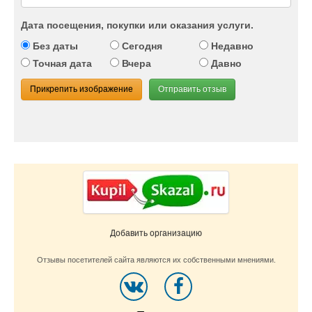
Дата посещения, покупки или оказания услуги.
Без даты
Сегодня
Недавно
Точная дата
Вчера
Давно
Прикрепить изображение
Отправить отзыв
Добавить организацию
Отзывы посетителей сайта являются их собственными мнениями.