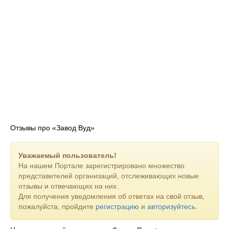
Отзывы про «Завод Вуд»
Уважаемый пользователь!
На нашем Портале зарегистрировано множество
представителей организаций, отслеживающих новые
отзывы и отвечающих на них.
Для получения уведомления об ответах на свой отзыв,
пожалуйста, пройдите
регистрацию
и
авторизуйтесь
.