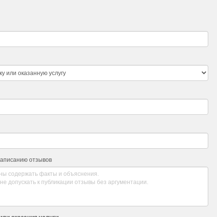
написанию отзывов