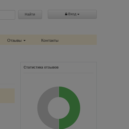
Вход
Найти
Отзывы
Контакты
Статистика отзывов