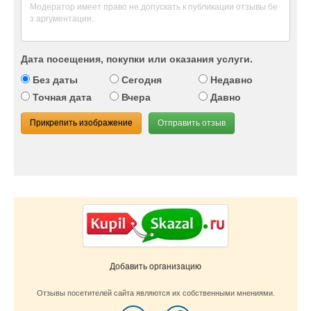
Дата посещения, покупки или оказания услуги.
Без даты
Сегодня
Недавно
Точная дата
Вчера
Давно
Прикрепить изображение
Отправить отзыв
Добавить организацию
Отзывы посетителей сайта являются их собственными мнениями.