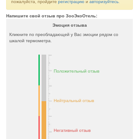
пожалуйста, пройдите
регистрацию
и
авторизуйтесь
.
безопасности.
Напишите свой отзыв про ЗооЭкоОтель:
Эмоция отзыва
Кликните по преобладающей у Вас эмоции рядом со
шкалой термометра.
Положительный отзыв
Нейтральный отзыв
Негативный отзыв