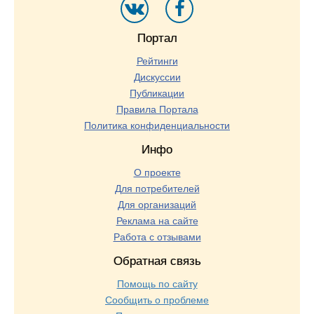
Портал
Рейтинги
Дискуссии
Публикации
Правила Портала
Политика конфиденциальности
Инфо
О проекте
Для потребителей
Для организаций
Реклама на сайте
Работа с отзывами
Обратная связь
Помощь по сайту
Сообщить о проблеме