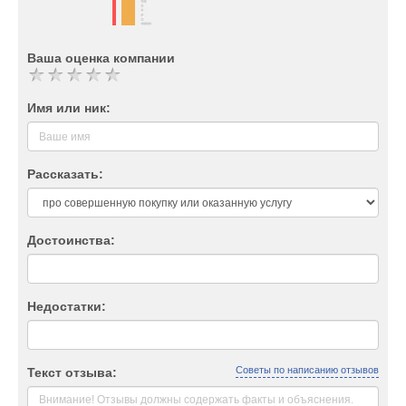
Ваша оценка компании
Имя или ник:
Рассказать:
Достоинства:
Недостатки:
Советы по написанию отзывов
Текст отзыва: