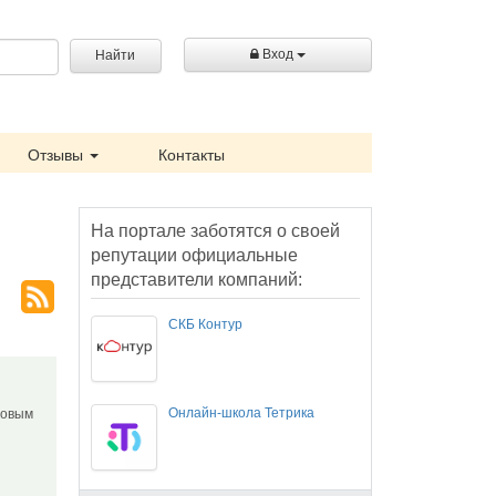
Вход
Найти
Отзывы
Контакты
На портале заботятся о своей
репутации официальные
представители компаний:
СКБ Контур
Онлайн-школа Тетрика
товым